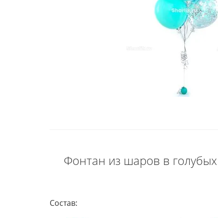
Фонтан из шаров в голубых 
Состав: