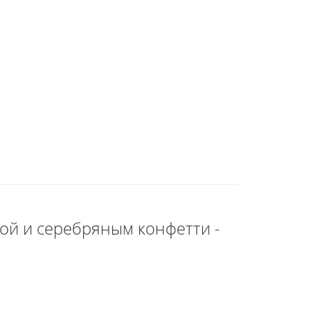
дой и серебряным конфетти -