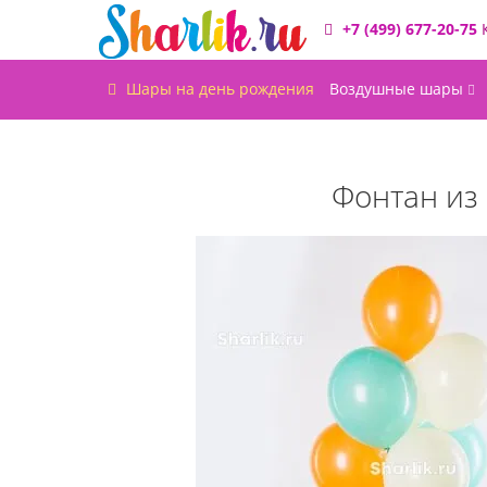
+7 (499) 677-20-75
Шары на день рождения
Воздушные шары
Фонтан из