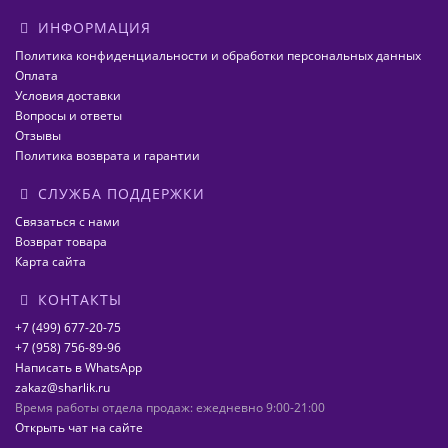
ИНФОРМАЦИЯ
Политика конфиденциальности и обработки персональных данных
Оплата
Условия доставки
Вопросы и ответы
Отзывы
Политика возврата и гарантии
СЛУЖБА ПОДДЕРЖКИ
Связаться с нами
Возврат товара
Карта сайта
КОНТАКТЫ
+7 (499) 677-20-75
+7 (958) 756-89-96
Написать в WhatsApp
zakaz@sharlik.ru
Время работы отдела продаж: ежедневно 9:00-21:00
Открыть чат на сайте