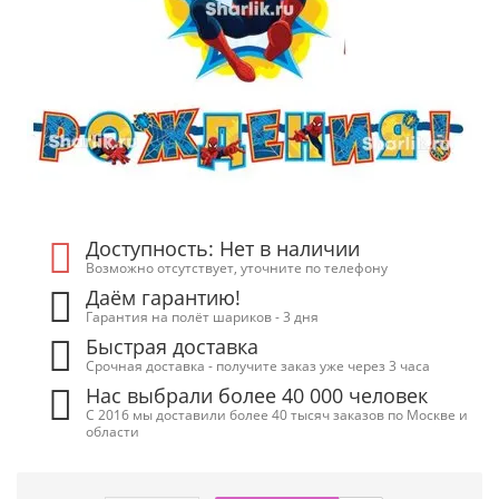
Доступность: Нет в наличии
Возможно отсутствует, уточните по телефону
Даём гарантию!
Гарантия на полёт шариков - 3 дня
Быстрая доставка
Срочная доставка - получите заказ уже через 3 часа
Нас выбрали более 40 000 человек
С 2016 мы доставили более 40 тысяч заказов по Москве и
области