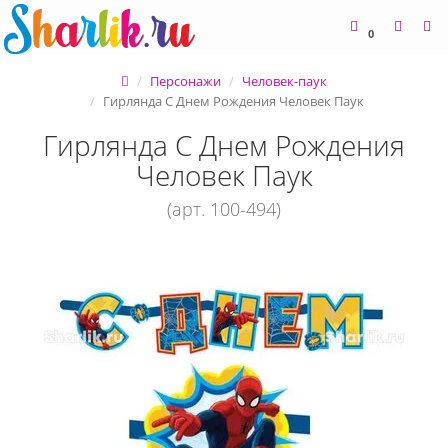
0
Персонажи
Человек-паук
Гирлянда С Днем Рождения Человек Паук
Гирлянда С Днем Рождения
Человек Паук
(арт. 100-494)