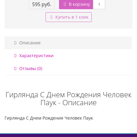
595 руб.
В корзину
Купить в 1 клик
Описание
Характеристики
Отзывы (0)
Гирлянда С Днем Рождения Человек
Паук - Описание
Гирлянда С Днем Рождения Человек Паук