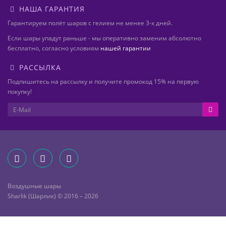
НАША ГАРАНТИЯ
Гарантируем полёт шаров с гелием не менее 3-х дней.
Если шары упадут раньше - мы оперативно заменим абсолютно
бесплатно, согласно условиям
нашей гарантии
РАССЫЛКА
Подпишитесь на рассылку и получите промокод 15% на первую
покупку!
Воздушные шары
Sharlik (Шарлик) © 2016 – 2026