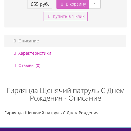
655 руб.
В корзину
Купить в 1 клик
Описание
Характеристики
Отзывы (0)
Гирлянда Щенячий патруль С Днем
Рождения - Описание
Гирлянда Щенячий патруль С Днем Рождения