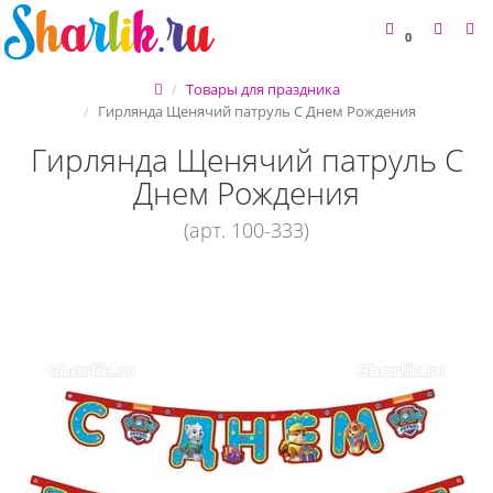
0
Товары для праздника
Гирлянда Щенячий патруль С Днем Рождения
Гирлянда Щенячий патруль С
Днем Рождения
(арт. 100-333)