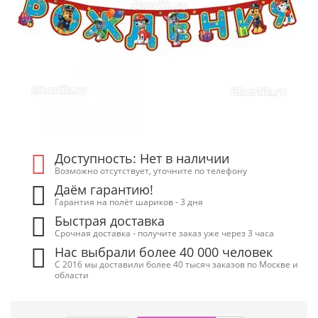
Доступность: Нет в наличии
Возможно отсутствует, уточните по телефону
Даём гарантию!
Гарантия на полёт шариков - 3 дня
Быстрая доставка
Срочная доставка - получите заказ уже через 3 часа
Нас выбрали более 40 000 человек
С 2016 мы доставили более 40 тысяч заказов по Москве и
области