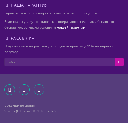
НАША ГАРАНТИЯ
Гарантируем полёт шаров с гелием не менее 3-х дней.
Если шары упадут раньше - мы оперативно заменим абсолютно
бесплатно, согласно условиям
нашей гарантии
РАССЫЛКА
Подпишитесь на рассылку и получите промокод 15% на первую
покупку!
Воздушные шары
Sharlik (Шарлик) © 2016 – 2026