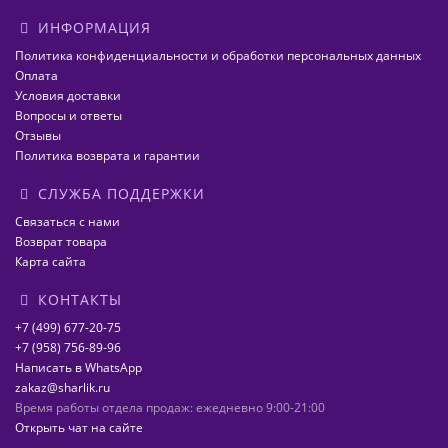
ИНФОРМАЦИЯ
Политика конфиденциальности и обработки персональных данных
Оплата
Условия доставки
Вопросы и ответы
Отзывы
Политика возврата и гарантии
СЛУЖБА ПОДДЕРЖКИ
Связаться с нами
Возврат товара
Карта сайта
КОНТАКТЫ
+7 (499) 677-20-75
+7 (958) 756-89-96
Написать в WhatsApp
zakaz@sharlik.ru
Время работы отдела продаж: ежедневно 9:00-21:00
Открыть чат на сайте