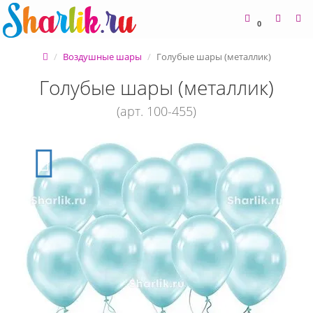
0
Воздушные шары
Голубые шары (металлик)
Голубые шары (металлик)
(арт. 100-455)