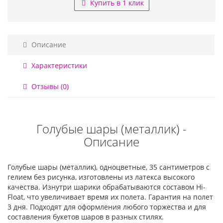
Купить в 1 клик
Описание
Характеристики
Отзывы (0)
Голубые шары (металлик) -
Описание
Голубые шары (металлик), одноцветные, 35 сантиметров с
гелием без рисунка, изготовлены из латекса высокого
качества. Изнутри шарики обрабатываются составом Hi-
Float, что увеличивает время их полета. Гарантия на полет
3 дня. Подходят для оформления любого торжества и для
составления букетов шаров в разных стилях.