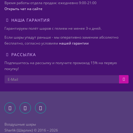
Время работы отдела продаж: ежедневно 9:00-21:00
Открыть чат на сайте
НАША ГАРАНТИЯ
Гарантируем полёт шаров с гелием не менее 3-х дней.
Если шары упадут раньше - мы оперативно заменим абсолютно
бесплатно, согласно условиям
нашей гарантии
РАССЫЛКА
Подпишитесь на рассылку и получите промокод 15% на первую
покупку!
Воздушные шары
Sharlik (Шарлик) © 2016 – 2026