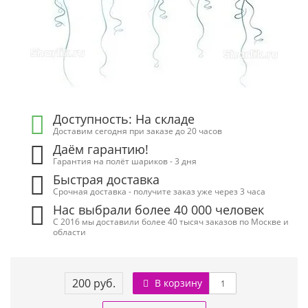
Доступность: На складе
Доставим сегодня при заказе до 20 часов
Даём гарантию!
Гарантия на полёт шариков - 3 дня
Быстрая доставка
Срочная доставка - получите заказ уже через 3 часа
Нас выбрали более 40 000 человек
С 2016 мы доставили более 40 тысяч заказов по Москве и
области
200 руб.
В корзину