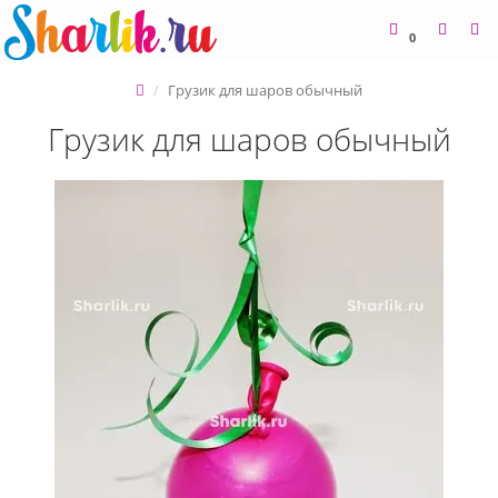
0
Грузик для шаров обычный
Грузик для шаров обычный