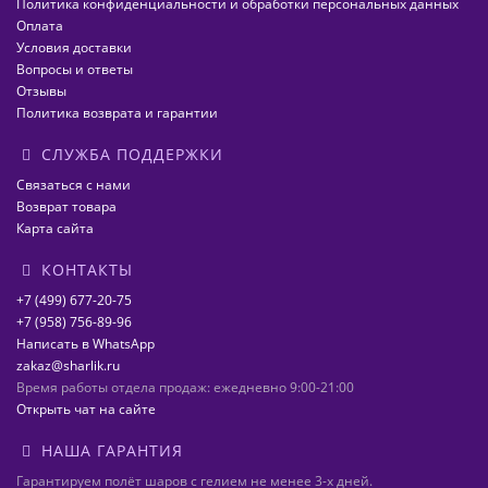
Политика конфиденциальности и обработки персональных данных
Оплата
Условия доставки
Вопросы и ответы
Отзывы
Политика возврата и гарантии
СЛУЖБА ПОДДЕРЖКИ
Связаться с нами
Возврат товара
Карта сайта
КОНТАКТЫ
+7 (499) 677-20-75
+7 (958) 756-89-96
Написать в WhatsApp
zakaz@sharlik.ru
Время работы отдела продаж: ежедневно 9:00-21:00
Открыть чат на сайте
НАША ГАРАНТИЯ
Гарантируем полёт шаров с гелием не менее 3-х дней.