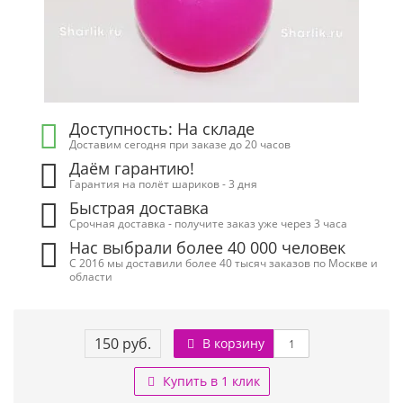
Доступность: На складе
Доставим сегодня при заказе до 20 часов
Даём гарантию!
Гарантия на полёт шариков - 3 дня
Быстрая доставка
Срочная доставка - получите заказ уже через 3 часа
Нас выбрали более 40 000 человек
С 2016 мы доставили более 40 тысяч заказов по Москве и
области
150 руб.
В корзину
Купить в 1 клик