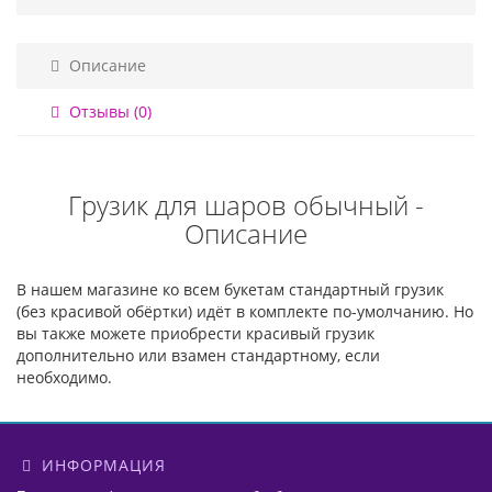
Описание
Отзывы (0)
Грузик для шаров обычный -
Описание
В нашем магазине ко всем букетам стандартный грузик
(без красивой обёртки) идёт в комплекте по-умолчанию. Но
вы также можете приобрести красивый грузик
дополнительно или взамен стандартному, если
необходимо.
ИНФОРМАЦИЯ