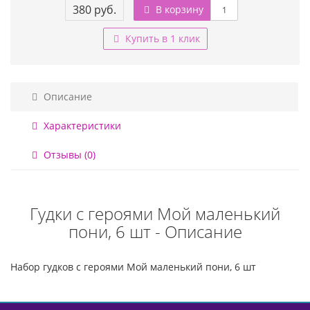
380 руб.
В корзину
Купить в 1 клик
Описание
Характеристики
Отзывы (0)
Гудки с героями Мой маленький
пони, 6 шт - Описание
Набор гудков с героями Мой маленький пони, 6 шт