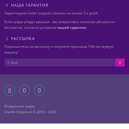
НАША ГАРАНТИЯ
Гарантируем полёт шаров с гелием не менее 3-х дней.
Если шары упадут раньше - мы оперативно заменим абсолютно
бесплатно, согласно условиям
нашей гарантии
РАССЫЛКА
Подпишитесь на рассылку и получите промокод 15% на первую
покупку!
Воздушные шары
Sharlik (Шарлик) © 2016 – 2026