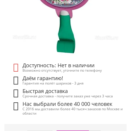
Доступность: Нет в наличии
Возможно отсутствует, уточните по телефону
Даём гарантию!
Гарантия на полёт шариков - 3 дня
Быстрая доставка
Срочная доставка - получите заказ уже через 3 часа
Нас выбрали более 40 000 человек
С 2016 мы доставили более 40 тысяч заказов по Москве и
области