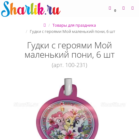
0
Товары для праздника
Гудки с героями Мой маленький пони, 6 шт
Гудки с героями Мой
маленький пони, 6 шт
(арт. 100-231)