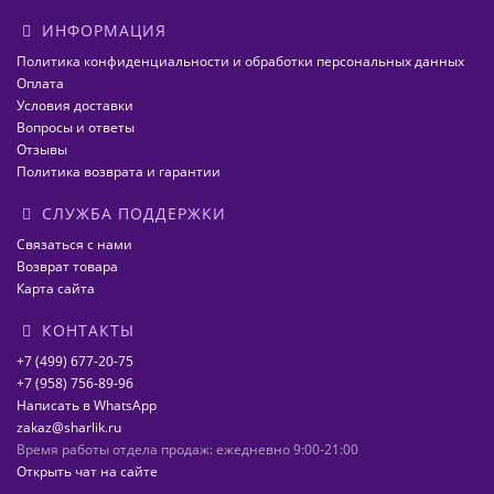
ИНФОРМАЦИЯ
Политика конфиденциальности и обработки персональных данных
Оплата
Условия доставки
Вопросы и ответы
Отзывы
Политика возврата и гарантии
СЛУЖБА ПОДДЕРЖКИ
Связаться с нами
Возврат товара
Карта сайта
КОНТАКТЫ
+7 (499) 677-20-75
+7 (958) 756-89-96
Написать в WhatsApp
zakaz@sharlik.ru
Время работы отдела продаж: ежедневно 9:00-21:00
Открыть чат на сайте