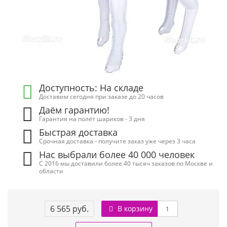
Доступность: На складе
Доставим сегодня при заказе до 20 часов
Даём гарантию!
Гарантия на полёт шариков - 3 дня
Быстрая доставка
Срочная доставка - получите заказ уже через 3 часа
Нас выбрали более 40 000 человек
С 2016 мы доставили более 40 тысяч заказов по Москве и
области
6 565 руб.
В корзину