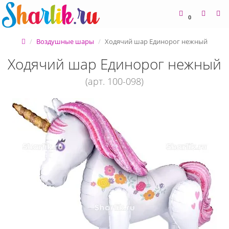
0
Воздушные шары
Ходячий шар Единорог нежный
Ходячий шар Единорог нежный
(арт. 100-098)