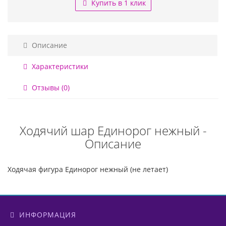
Купить в 1 клик
Описание
Характеристики
Отзывы (0)
Ходячий шар Единорог нежный -
Описание
Ходячая фигура Единорог нежный (не летает)
ИНФОРМАЦИЯ