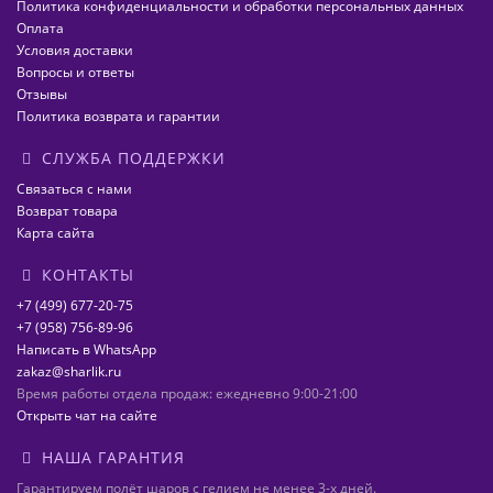
Политика конфиденциальности и обработки персональных данных
Оплата
Условия доставки
Вопросы и ответы
Отзывы
Политика возврата и гарантии
СЛУЖБА ПОДДЕРЖКИ
Связаться с нами
Возврат товара
Карта сайта
КОНТАКТЫ
+7 (499) 677-20-75
+7 (958) 756-89-96
Написать в WhatsApp
zakaz@sharlik.ru
Время работы отдела продаж: ежедневно 9:00-21:00
Открыть чат на сайте
НАША ГАРАНТИЯ
Гарантируем полёт шаров с гелием не менее 3-х дней.