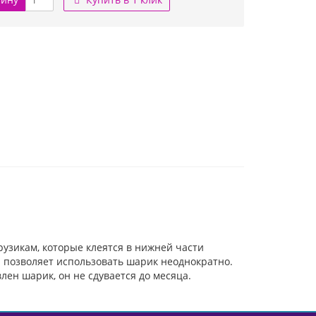
узикам, которые клеятся в нижней части
й позволяет использовать шарик неоднократно.
лен шарик, он не сдувается до месяца.