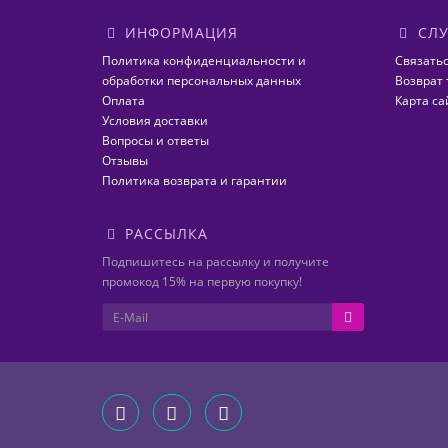
ИНФОРМАЦИЯ
СЛУ
Политика конфиденциальности и
Связатьс
обработки персональных данных
Возврат 
Оплата
Карта са
Условия доставки
Вопросы и ответы
Отзывы
Политика возврата и гарантии
РАССЫЛКА
Подпишитесь на рассылку и получите
промокод 15% на первую покупку!