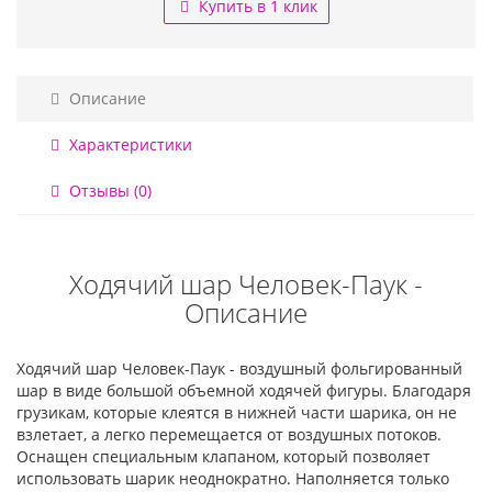
Купить в 1 клик
Описание
Характеристики
Отзывы (0)
Ходячий шар Человек-Паук -
Описание
Ходячий шар Человек-Паук - воздушный фольгированный
шар в виде большой объемной ходячей фигуры. Благодаря
грузикам, которые клеятся в нижней части шарика, он не
взлетает, а легко перемещается от воздушных потоков.
Оснащен специальным клапаном, который позволяет
использовать шарик неоднократно. Наполняется только