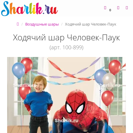
0
Воздушные шары
Ходячий шар Человек-Паук
Ходячий шар Человек-Паук
(арт. 100-899)