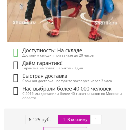
Доступность: На складе
Доставим сегодня при заказе до 20 часов
Даём гарантию!
Гарантия на полёт шариков - 3 дня
Быстрая доставка
Срочная доставка - получите заказ уже через 3 часа
Нас выбрали более 40 000 человек
С 2016 мы доставили более 40 тысяч заказов по Москве и
области
6 125 руб.
В корзину