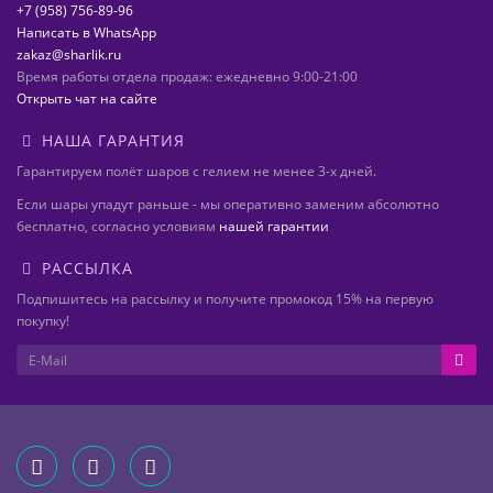
+7 (958) 756-89-96
Написать в WhatsApp
zakaz@sharlik.ru
Время работы отдела продаж: ежедневно 9:00-21:00
Открыть чат на сайте
НАША ГАРАНТИЯ
Гарантируем полёт шаров с гелием не менее 3-х дней.
Если шары упадут раньше - мы оперативно заменим абсолютно
бесплатно, согласно условиям
нашей гарантии
РАССЫЛКА
Подпишитесь на рассылку и получите промокод 15% на первую
покупку!