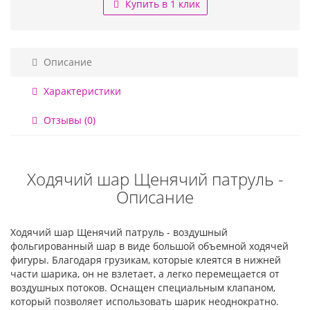
Купить в 1 клик
Описание
Характеристики
Отзывы (0)
Ходячий шар Щенячий патруль -
Описание
Ходячий шар Щенячий патруль - воздушный
фольгированный шар в виде большой объемной ходячей
фигуры. Благодаря грузикам, которые клеятся в нижней
части шарика, он не взлетает, а легко перемещается от
воздушных потоков. Оснащен специальным клапаном,
который позволяет использовать шарик неоднократно.