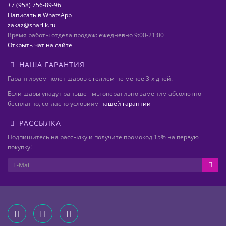
+7 (958) 756-89-96
Написать в WhatsApp
zakaz@sharlik.ru
Время работы отдела продаж: ежедневно 9:00-21:00
Открыть чат на сайте
НАША ГАРАНТИЯ
Гарантируем полёт шаров с гелием не менее 3-х дней.
Если шары упадут раньше - мы оперативно заменим абсолютно
бесплатно, согласно условиям
нашей гарантии
РАССЫЛКА
Подпишитесь на рассылку и получите промокод 15% на первую
покупку!