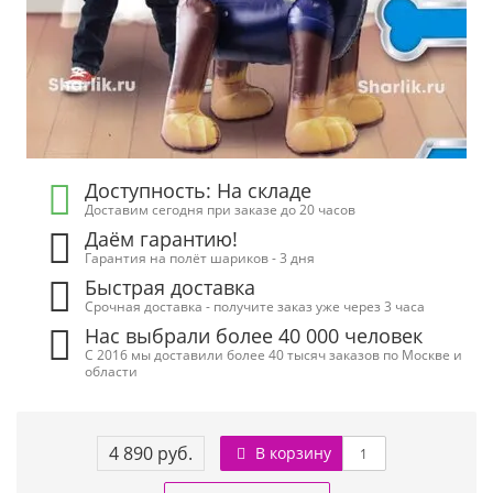
Доступность: На складе
Доставим сегодня при заказе до 20 часов
Даём гарантию!
Гарантия на полёт шариков - 3 дня
Быстрая доставка
Срочная доставка - получите заказ уже через 3 часа
Нас выбрали более 40 000 человек
С 2016 мы доставили более 40 тысяч заказов по Москве и
области
4 890 руб.
В корзину