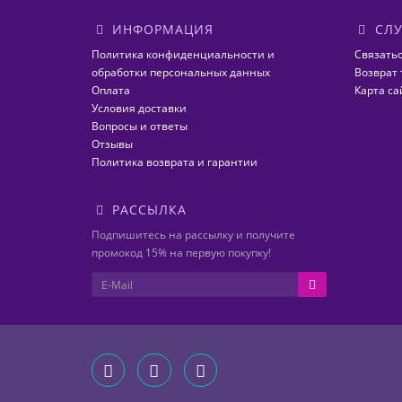
ИНФОРМАЦИЯ
СЛУ
Политика конфиденциальности и
Связатьс
обработки персональных данных
Возврат 
Оплата
Карта са
Условия доставки
Вопросы и ответы
Отзывы
Политика возврата и гарантии
РАССЫЛКА
Подпишитесь на рассылку и получите
промокод 15% на первую покупку!