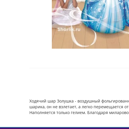
Ходячий шар Золушка - воздушный фольгированн
шарика, он не взлетает, а легко перемещается 
Наполняется только гелием. Благодаря миларовой