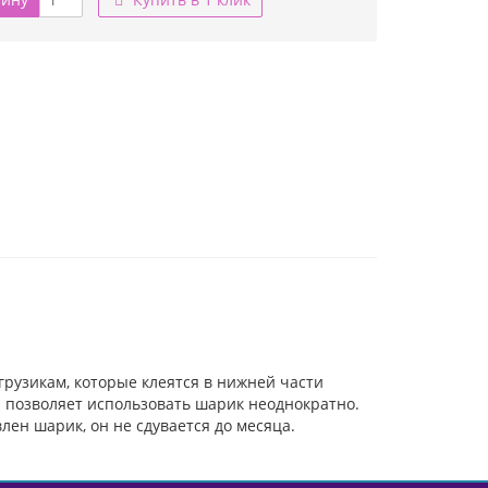
рузикам, которые клеятся в нижней части
й позволяет использовать шарик неоднократно.
лен шарик, он не сдувается до месяца.