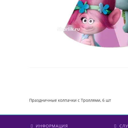
Праздничные колпачки с Троллями, 6 шт
ИНФОРМАЦИЯ
СЛУ