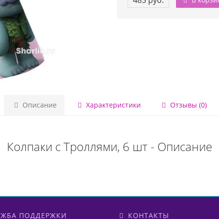
485 руб.
Описание
Характеристики
Отзывы (0)
Колпаки с Троллями, 6 шт - Описание
ЖБА ПОДДЕРЖКИ
КОНТАКТЫ