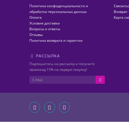
Политика конфиденциальности и
Связатьс
обработки персональных данных
Возврат 
Оплата
Карта са
Условия доставки
Вопросы и ответы
Отзывы
Политика возврата и гарантии
РАССЫЛКА
Подпишитесь на рассылку и получите
промокод 15% на первую покупку!