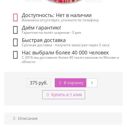
Доступность: Нет в наличии
Возможно отсутствует, уточните по телефону
Даём гарантию!
Гарантия на полёт шариков - 3 дня
Быстрая доставка
Срочная доставка - получите заказ уже через 3 часа
Нас выбрали более 40 000 человек
С 2016 мы доставили более 40 тысяч заказов по Москве и
области
375 руб.
В корзину
Купить в 1 клик
Описание