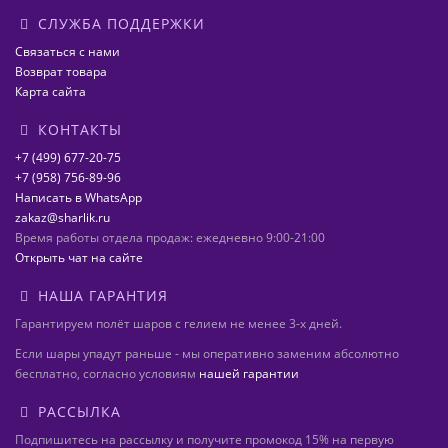
СЛУЖБА ПОДДЕРЖКИ
Связаться с нами
Возврат товара
Карта сайта
КОНТАКТЫ
+7 (499) 677-20-75
+7 (958) 756-89-96
Написать в WhatsApp
zakaz@sharlik.ru
Время работы отдела продаж: ежедневно 9:00-21:00
Открыть чат на сайте
НАША ГАРАНТИЯ
Гарантируем полёт шаров с гелием не менее 3-х дней.
Если шары упадут раньше - мы оперативно заменим абсолютно
бесплатно, согласно условиям
нашей гарантии
РАССЫЛКА
Подпишитесь на рассылку и получите промокод 15% на первую