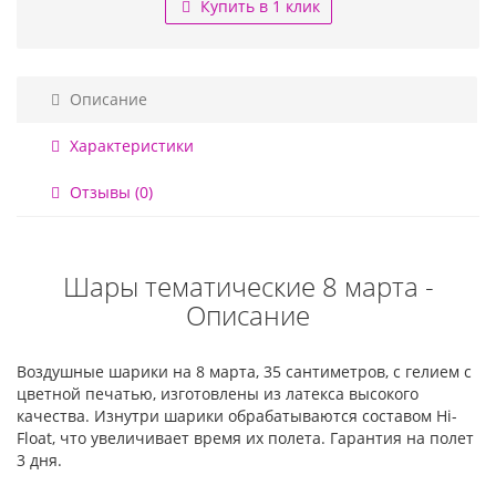
Купить в 1 клик
Описание
Характеристики
Отзывы (0)
Шары тематические 8 марта -
Описание
Воздушные шарики на 8 марта, 35 сантиметров, с гелием с
цветной печатью, изготовлены из латекса высокого
качества. Изнутри шарики обрабатываются составом Hi-
Float, что увеличивает время их полета. Гарантия на полет
3 дня.