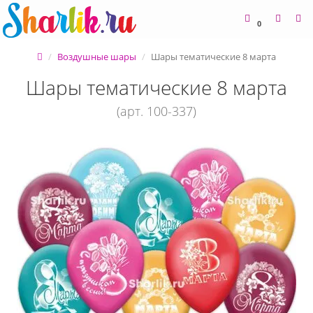
0
Воздушные шары
Шары тематические 8 марта
Шары тематические 8 марта
(арт. 100-337)