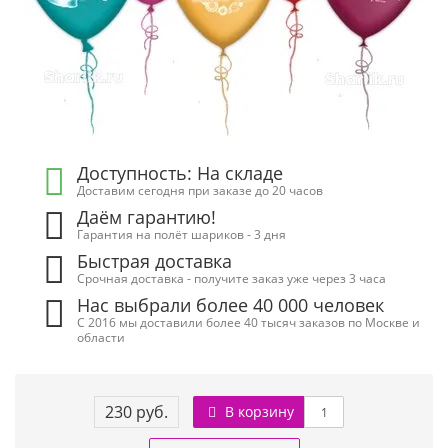
Доступность: На складе
Доставим сегодня при заказе до 20 часов
Даём гарантию!
Гарантия на полёт шариков - 3 дня
Быстрая доставка
Срочная доставка - получите заказ уже через 3 часа
Нас выбрали более 40 000 человек
С 2016 мы доставили более 40 тысяч заказов по Москве и
области
230 руб.
В корзину