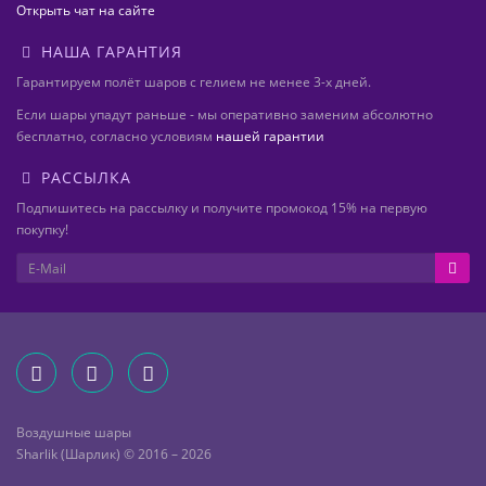
Открыть чат на сайте
НАША ГАРАНТИЯ
Гарантируем полёт шаров с гелием не менее 3-х дней.
Если шары упадут раньше - мы оперативно заменим абсолютно
бесплатно, согласно условиям
нашей гарантии
РАССЫЛКА
Подпишитесь на рассылку и получите промокод 15% на первую
покупку!
Воздушные шары
Sharlik (Шарлик) © 2016 – 2026