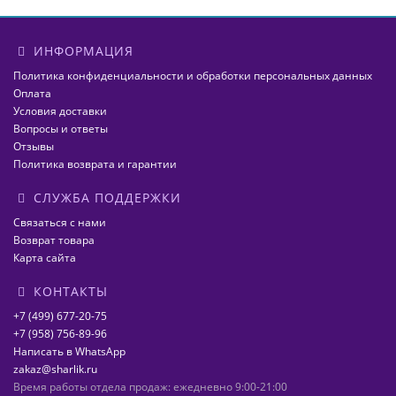
ИНФОРМАЦИЯ
Политика конфиденциальности и обработки персональных данных
Оплата
Условия доставки
Вопросы и ответы
Отзывы
Политика возврата и гарантии
СЛУЖБА ПОДДЕРЖКИ
Связаться с нами
Возврат товара
Карта сайта
КОНТАКТЫ
+7 (499) 677-20-75
+7 (958) 756-89-96
Написать в WhatsApp
zakaz@sharlik.ru
Время работы отдела продаж: ежедневно 9:00-21:00