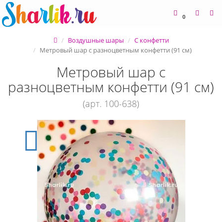
0
Воздушные шары
С конфетти
Метровый шар с разноцветным конфетти (91 см)
Метровый шар с
разноцветным конфетти (91 см)
(арт. 100-638)