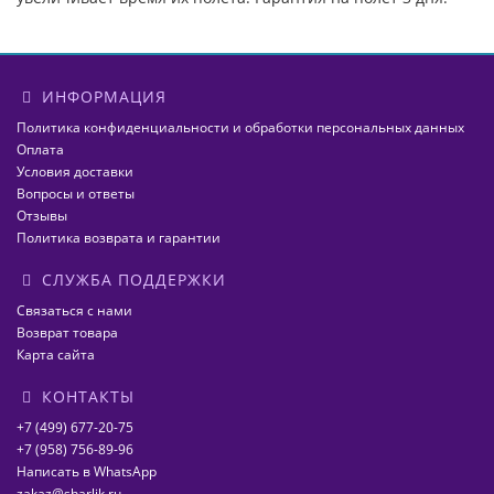
ИНФОРМАЦИЯ
Политика конфиденциальности и обработки персональных данных
Оплата
Условия доставки
Вопросы и ответы
Отзывы
Политика возврата и гарантии
СЛУЖБА ПОДДЕРЖКИ
Связаться с нами
Возврат товара
Карта сайта
КОНТАКТЫ
+7 (499) 677-20-75
+7 (958) 756-89-96
Написать в WhatsApp
zakaz@sharlik.ru