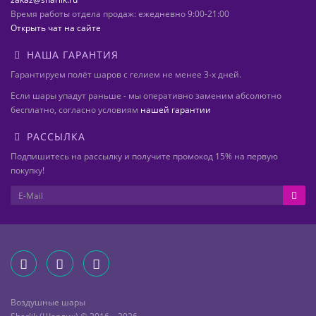
Время работы отдела продаж: ежедневно 9:00-21:00
Открыть чат на сайте
НАША ГАРАНТИЯ
Гарантируем полёт шаров с гелием не менее 3-х дней.
Если шары упадут раньше - мы оперативно заменим абсолютно
бесплатно, согласно условиям
нашей гарантии
РАССЫЛКА
Подпишитесь на рассылку и получите промокод 15% на первую
покупку!
Воздушные шары