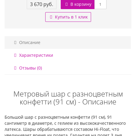
3 670 руб.
В корзину
Купить в 1 клик
Описание
Характеристики
Отзывы (0)
Метровый шар с разноцветным
конфетти (91 см) - Описание
Большой шар с разноцветным конфетти (91 см), 91
сантиметр в диаметре, с гелием из высококачественного
латекса. Шары обрабатываются составом Hi-Float, что
увеличивает время их полета. Гарантия на полет 3 дня.