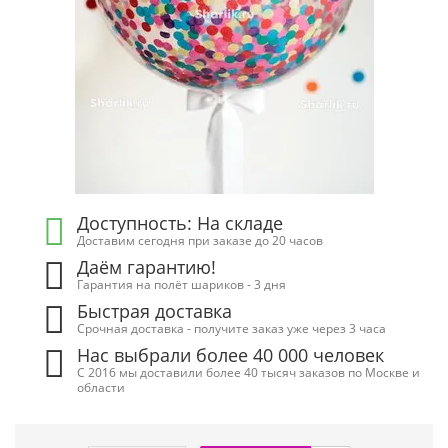
Доступность: На складе
Доставим сегодня при заказе до 20 часов
Даём гарантию!
Гарантия на полёт шариков - 3 дня
Быстрая доставка
Срочная доставка - получите заказ уже через 3 часа
Нас выбрали более 40 000 человек
С 2016 мы доставили более 40 тысяч заказов по Москве и
области