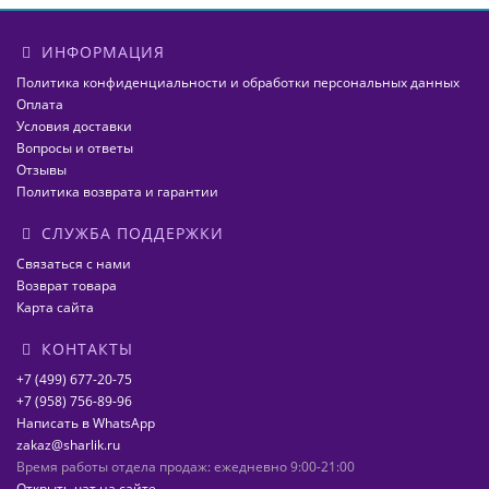
ИНФОРМАЦИЯ
Политика конфиденциальности и обработки персональных данных
Оплата
Условия доставки
Вопросы и ответы
Отзывы
Политика возврата и гарантии
СЛУЖБА ПОДДЕРЖКИ
Связаться с нами
Возврат товара
Карта сайта
КОНТАКТЫ
+7 (499) 677-20-75
+7 (958) 756-89-96
Написать в WhatsApp
zakaz@sharlik.ru
Время работы отдела продаж: ежедневно 9:00-21:00
Открыть чат на сайте