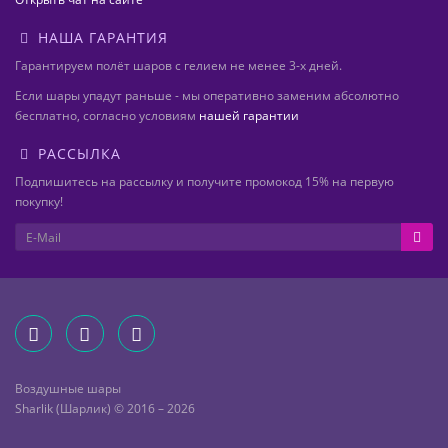
НАША ГАРАНТИЯ
Гарантируем полёт шаров с гелием не менее 3-х дней.
Если шары упадут раньше - мы оперативно заменим абсолютно
бесплатно, согласно условиям
нашей гарантии
РАССЫЛКА
Подпишитесь на рассылку и получите промокод 15% на первую
покупку!
Воздушные шары
Sharlik (Шарлик) © 2016 – 2026