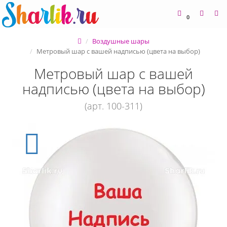
0
Воздушные шары
Метровый шар с вашей надписью (цвета на выбор)
Метровый шар с вашей
надписью (цвета на выбор)
(арт. 100-311)