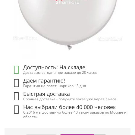
Доступность: На складе
Доставим сегодня при заказе до 20 часов
Даём гарантию!
Гарантия на полёт шариков - 3 дня
Быстрая доставка
Срочная доставка - получите заказ уже через 3 часа
Нас выбрали более 40 000 человек
С 2016 мы доставили более 40 тысяч заказов по Москве и
области