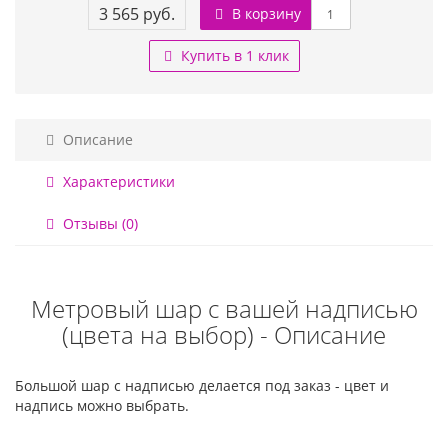
3 565 руб.
В корзину
Купить в 1 клик
Описание
Характеристики
Отзывы (0)
Метровый шар с вашей надписью
(цвета на выбор) - Описание
Большой шар с надписью делается под заказ - цвет и
надпись можно выбрать.