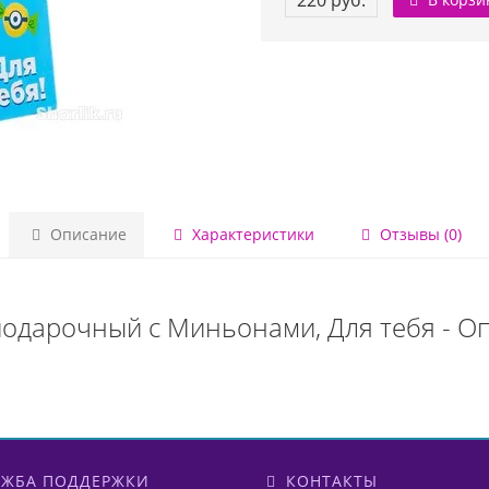
220 руб.
Описание
Характеристики
Отзывы (0)
подарочный с Миньонами, Для тебя - О
ЖБА ПОДДЕРЖКИ
КОНТАКТЫ