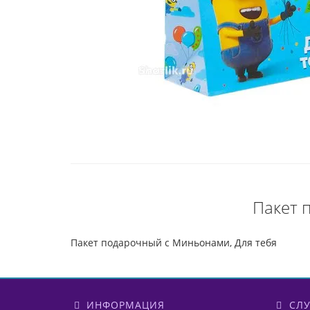
Пакет 
Пакет подарочный с Миньонами, Для тебя
ИНФОРМАЦИЯ
СЛУ