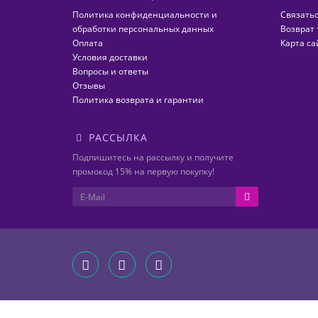
Политика конфиденциальности и
Связатьс
обработки персональных данных
Возврат 
Оплата
Карта са
Условия доставки
Вопросы и ответы
Отзывы
Политика возврата и гарантии
РАССЫЛКА
Подпишитесь на рассылку и получите
промокод 15% на первую покупку!