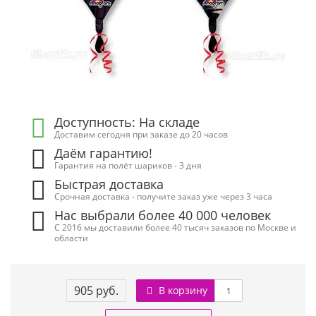
Доступность: На складе
Доставим сегодня при заказе до 20 часов
Даём гарантию!
Гарантия на полёт шариков - 3 дня
Быстрая доставка
Срочная доставка - получите заказ уже через 3 часа
Нас выбрали более 40 000 человек
С 2016 мы доставили более 40 тысяч заказов по Москве и
области
905 руб.
В корзину