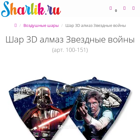
0
Воздушные шары
Шар 3D алмаз Звездные войны
Шар 3D алмаз Звездные войны
(арт. 100-151)