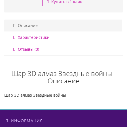
Купить в 1 клик
Описание
Характеристики
Отзывы (0)
Шар 3D алмаз Звездные войны -
Описание
Шар 3D алмаз Звездные войны
ИНФОРМАЦИЯ