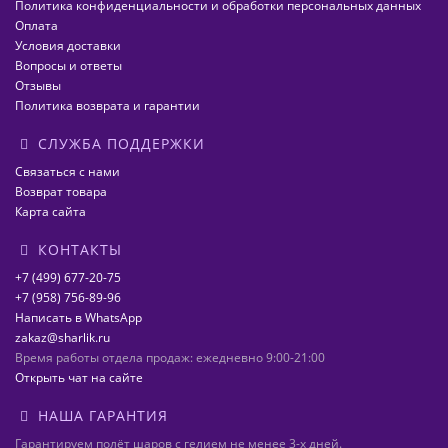
Политика конфиденциальности и обработки персональных данных
Оплата
Условия доставки
Вопросы и ответы
Отзывы
Политика возврата и гарантии
СЛУЖБА ПОДДЕРЖКИ
Связаться с нами
Возврат товара
Карта сайта
КОНТАКТЫ
+7 (499) 677-20-75
+7 (958) 756-89-96
Написать в WhatsApp
zakaz@sharlik.ru
Время работы отдела продаж: ежедневно 9:00-21:00
Открыть чат на сайте
НАША ГАРАНТИЯ
Гарантируем полёт шаров с гелием не менее 3-х дней.