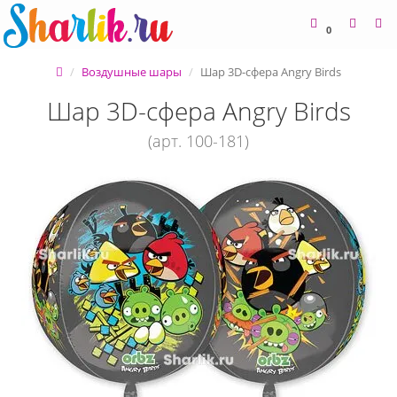
0
Воздушные шары
Шар 3D-сфера Angry Birds
Шар 3D-сфера Angry Birds
(арт. 100-181)