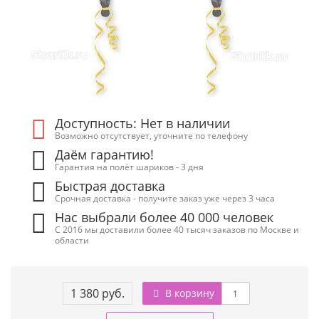
Доступность: Нет в наличии
Возможно отсутствует, уточните по телефону
Даём гарантию!
Гарантия на полёт шариков - 3 дня
Быстрая доставка
Срочная доставка - получите заказ уже через 3 часа
Нас выбрали более 40 000 человек
С 2016 мы доставили более 40 тысяч заказов по Москве и
области
1 380 руб.
В корзину