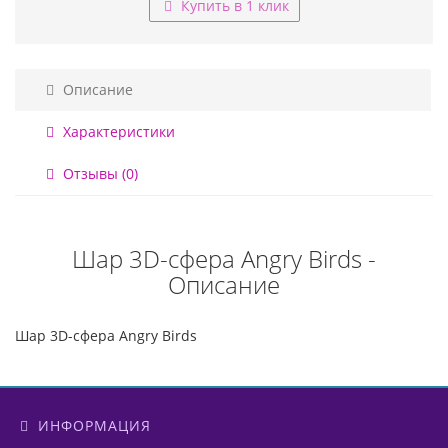
Купить в 1 клик
Описание
Характеристики
Отзывы (0)
Шар 3D-сфера Angry Birds -
Описание
Шар 3D-сфера Angry Birds
ИНФОРМАЦИЯ