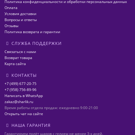
Политика конфиденциальности и обработки персональных данных
Оплата
Условия доставки
Вопросы и ответы
Отзывы
Политика возврата и гарантии
СЛУЖБА ПОДДЕРЖКИ
Связаться с нами
Возврат товара
Карта сайта
КОНТАКТЫ
+7 (499) 677-20-75
+7 (958) 756-89-96
Написать в WhatsApp
zakaz@sharlik.ru
Время работы отдела продаж: ежедневно 9:00-21:00
Открыть чат на сайте
НАША ГАРАНТИЯ
Гарантируем полёт шаров с гелием не менее 3-х дней.