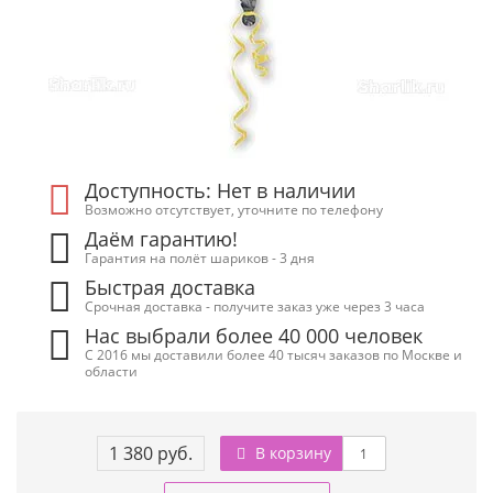
Доступность: Нет в наличии
Возможно отсутствует, уточните по телефону
Даём гарантию!
Гарантия на полёт шариков - 3 дня
Быстрая доставка
Срочная доставка - получите заказ уже через 3 часа
Нас выбрали более 40 000 человек
С 2016 мы доставили более 40 тысяч заказов по Москве и
области
1 380 руб.
В корзину