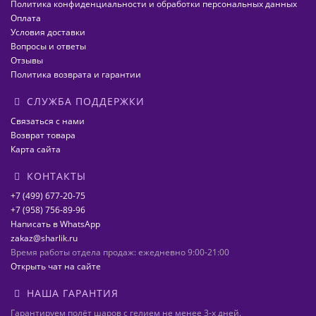
Политика конфиденциальности и обработки персональных данных
Оплата
Условия доставки
Вопросы и ответы
Отзывы
Политика возврата и гарантии
СЛУЖБА ПОДДЕРЖКИ
Связаться с нами
Возврат товара
Карта сайта
КОНТАКТЫ
+7 (499) 677-20-75
+7 (958) 756-89-96
Написать в WhatsApp
zakaz@sharlik.ru
Время работы отдела продаж: ежедневно 9:00-21:00
Открыть чат на сайте
НАША ГАРАНТИЯ
Гарантируем полёт шаров с гелием не менее 3-х дней.