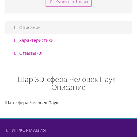
Купить в 1 клик
Описание
Характеристики
Отзывы (0)
Шар 3D-сфера Человек Паук -
Описание
Шар-сфера Человек Паук
ИНФОРМАЦИЯ