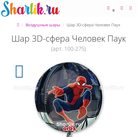
0
Воздушные шары
Шар 3D-сфера Человек Паук
Шар 3D-сфера Человек Паук
(арт. 100-275)