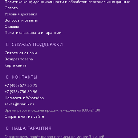
Политика конфиденциальности и обработки персональных данных
Оплата
Условия доставки
Вопросы и ответы
Отзывы
Политика возврата и гарантии
СЛУЖБА ПОДДЕРЖКИ
Связаться с нами
Возврат товара
Карта сайта
КОНТАКТЫ
+7 (499) 677-20-75
+7 (958) 756-89-96
Написать в WhatsApp
zakaz@sharlik.ru
Время работы отдела продаж: ежедневно 9:00-21:00
Открыть чат на сайте
НАША ГАРАНТИЯ
Гарантируем полёт шаров с гелием не менее 3-х дней.