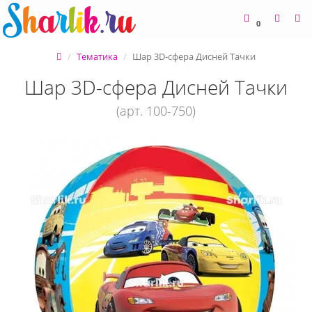
0
Тематика
Шар 3D-сфера Дисней Тачки
Шар 3D-сфера Дисней Тачки
(арт. 100-750)