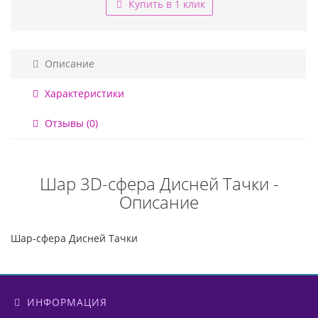
Купить в 1 клик
Описание
Характеристики
Отзывы (0)
Шар 3D-сфера Дисней Тачки -
Описание
Шар-сфера Дисней Тачки
ИНФОРМАЦИЯ