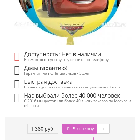
Доступность: Нет в наличии
Возможно отсутствует, уточните по телефону
Даём гарантию!
Гарантия на полёт шариков - 3 дня
Быстрая доставка
Срочная доставка - получите заказ уже через 3 часа
Нас выбрали более 40 000 человек
С 2016 мы доставили более 40 тысяч заказов по Москве и
области
1 380 руб.
В корзину