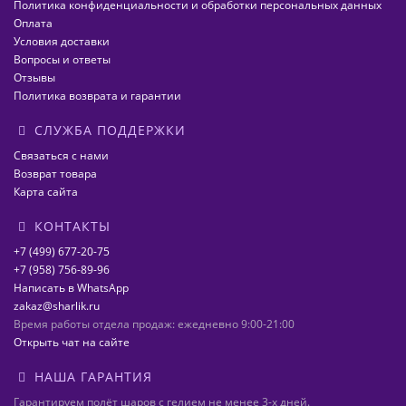
Политика конфиденциальности и обработки персональных данных
Оплата
Условия доставки
Вопросы и ответы
Отзывы
Политика возврата и гарантии
СЛУЖБА ПОДДЕРЖКИ
Связаться с нами
Возврат товара
Карта сайта
КОНТАКТЫ
+7 (499) 677-20-75
+7 (958) 756-89-96
Написать в WhatsApp
zakaz@sharlik.ru
Время работы отдела продаж: ежедневно 9:00-21:00
Открыть чат на сайте
НАША ГАРАНТИЯ
Гарантируем полёт шаров с гелием не менее 3-х дней.