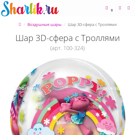
0
Воздушные шары
Шар 3D-сфера с Троллями
Шар 3D-сфера с Троллями
(арт. 100-324)