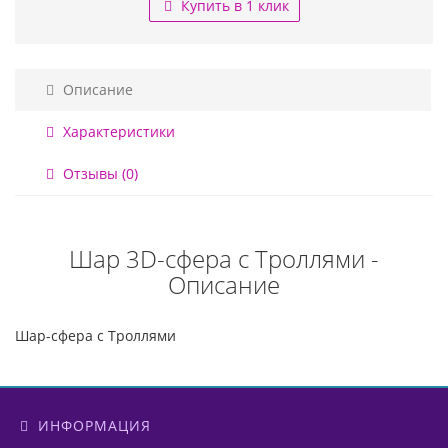
Купить в 1 клик
Описание
Характеристики
Отзывы (0)
Шар 3D-сфера с Троллями -
Описание
Шар-сфера с Троллями
ИНФОРМАЦИЯ