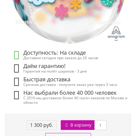
Доступность: На складе
Доставим сегодня при заказе до 20 часов
Даём гарантию!
Гарантия на полёт шариков - 3 дня
Быстрая доставка
Срочная доставка - получите заказ уже через 3 часа
Нас выбрали более 40 000 человек
С 2016 мы доставили более 40 тысяч заказов по Москве и
области
1 300 руб.
В корзину