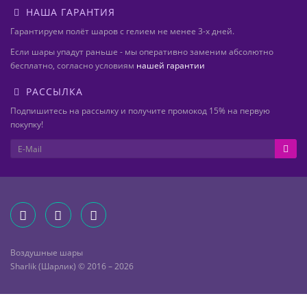
НАША ГАРАНТИЯ
Гарантируем полёт шаров с гелием не менее 3-х дней.
Если шары упадут раньше - мы оперативно заменим абсолютно
бесплатно, согласно условиям
нашей гарантии
РАССЫЛКА
Подпишитесь на рассылку и получите промокод 15% на первую
покупку!
Воздушные шары
Sharlik (Шарлик) © 2016 – 2026