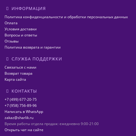
ИНФОРМАЦИЯ
Политика конфиденциальности и обработки персональных данных
Оплата
Условия доставки
Вопросы и ответы
Отзывы
Политика возврата и гарантии
СЛУЖБА ПОДДЕРЖКИ
Связаться с нами
Возврат товара
Карта сайта
КОНТАКТЫ
+7 (499) 677-20-75
+7 (958) 756-89-96
Написать в WhatsApp
zakaz@sharlik.ru
Время работы отдела продаж: ежедневно 9:00-21:00
Открыть чат на сайте