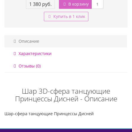
1 380 руб.
В корзину
Купить в 1 клик
Описание
Характеристики
Отзывы (0)
Шар 3D-сфера танцующие
Принцессы Дисней - Описание
Шар-сфера танцующие Принцессы Дисней