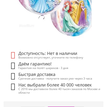
Доступность: Нет в наличии
Возможно отсутствует, уточните по телефону
Даём гарантию!
Гарантия на полёт шариков - 3 дня
Быстрая доставка
Срочная доставка - получите заказ уже через 3 часа
Нас выбрали более 40 000 человек
С 2016 мы доставили более 40 тысяч заказов по Москве и
области