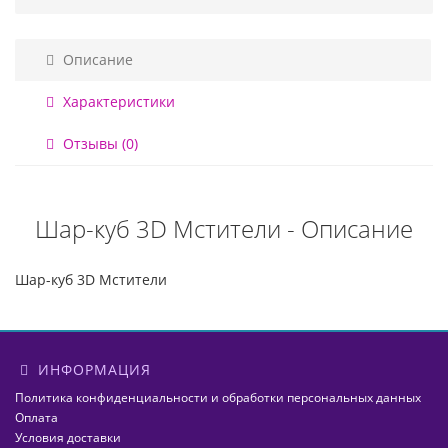
Описание
Характеристики
Отзывы (0)
Шар-куб 3D Мстители - Описание
Шар-куб 3D Мстители
ИНФОРМАЦИЯ
Политика конфиденциальности и обработки персональных данных
Оплата
Условия доставки