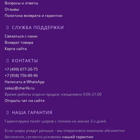
Вопросы и ответы
Отзывы
Политика возврата и гарантии
СЛУЖБА ПОДДЕРЖКИ
Связаться с нами
Возврат товара
Карта сайта
КОНТАКТЫ
+7 (499) 677-20-75
+7 (958) 756-89-96
Написать в WhatsApp
zakaz@sharlik.ru
Время работы отдела продаж: ежедневно 9:00-21:00
Открыть чат на сайте
НАША ГАРАНТИЯ
Гарантируем полёт шаров с гелием не менее 3-х дней.
Если шары упадут раньше - мы оперативно заменим абсолютно
бесплатно, согласно условиям
нашей гарантии