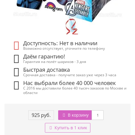
Доступность: Нет в наличии
Возможно отсутствует, уточните по телефону
Даём гарантию!
Гарантия на полёт шариков - 3 дня
Быстрая доставка
Срочная доставка - получите заказ уже через 3 часа
Нас выбрали более 40 000 человек
С 2016 мы доставили более 40 тысяч заказов по Москве и
области
925 руб.
В корзину
Купить в 1 клик