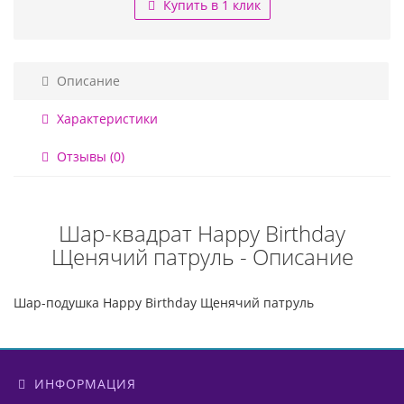
Купить в 1 клик
Описание
Характеристики
Отзывы (0)
Шар-квадрат Happy Birthday
Щенячий патруль - Описание
Шар-подушка Happy Birthday Щенячий патруль
ИНФОРМАЦИЯ