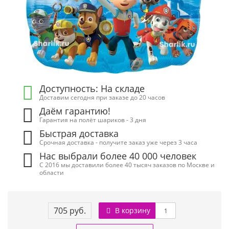
Доступность: На складе
Доставим сегодня при заказе до 20 часов
Даём гарантию!
Гарантия на полёт шариков - 3 дня
Быстрая доставка
Срочная доставка - получите заказ уже через 3 часа
Нас выбрали более 40 000 человек
С 2016 мы доставили более 40 тысяч заказов по Москве и
области
705 руб.
В корзину