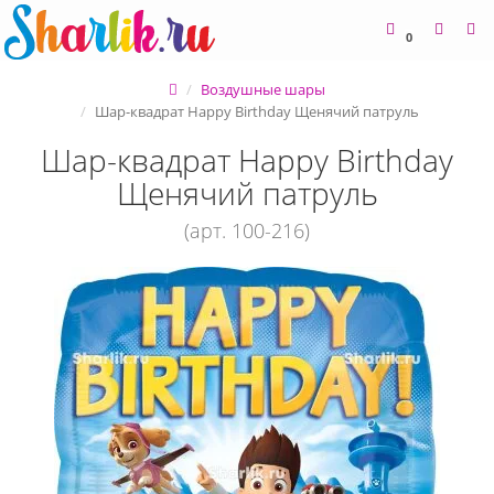
0
Воздушные шары
Шар-квадрат Happy Birthday Щенячий патруль
Шар-квадрат Happy Birthday
Щенячий патруль
(арт. 100-216)