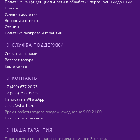
Политика конфиденциальности и обработки персональных данных
Оплата
Условия доставки
Вопросы и ответы
Отзывы
Политика возврата и гарантии
СЛУЖБА ПОДДЕРЖКИ
Связаться с нами
Возврат товара
Карта сайта
КОНТАКТЫ
+7 (499) 677-20-75
+7 (958) 756-89-96
Написать в WhatsApp
zakaz@sharlik.ru
Время работы отдела продаж: ежедневно 9:00-21:00
Открыть чат на сайте
НАША ГАРАНТИЯ
Гарантируем полёт шаров с гелием не менее 3-х дней.