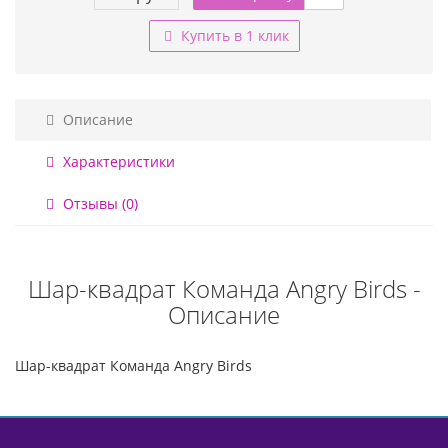
Купить в 1 клик
Описание
Характеристики
Отзывы (0)
Шар-квадрат Команда Angry Birds -
Описание
Шар-квадрат Команда Angry Birds