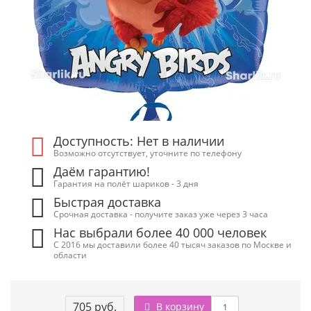
Доступность: Нет в наличии
Возможно отсутствует, уточните по телефону
Даём гарантию!
Гарантия на полёт шариков - 3 дня
Быстрая доставка
Срочная доставка - получите заказ уже через 3 часа
Нас выбрали более 40 000 человек
С 2016 мы доставили более 40 тысяч заказов по Москве и
области
705 руб.
В корзину