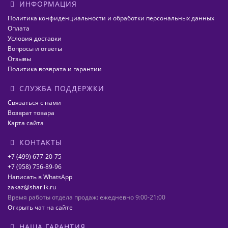
ИНФОРМАЦИЯ
Политика конфиденциальности и обработки персональных данных
Оплата
Условия доставки
Вопросы и ответы
Отзывы
Политика возврата и гарантии
СЛУЖБА ПОДДЕРЖКИ
Связаться с нами
Возврат товара
Карта сайта
КОНТАКТЫ
+7 (499) 677-20-75
+7 (958) 756-89-96
Написать в WhatsApp
zakaz@sharlik.ru
Время работы отдела продаж: ежедневно 9:00-21:00
Открыть чат на сайте
НАША ГАРАНТИЯ