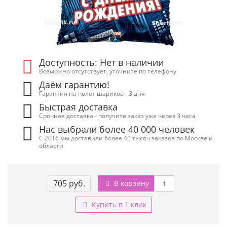
Доступность: Нет в наличии
Возможно отсутствует, уточните по телефону
Даём гарантию!
Гарантия на полёт шариков - 3 дня
Быстрая доставка
Срочная доставка - получите заказ уже через 3 часа
Нас выбрали более 40 000 человек
С 2016 мы доставили более 40 тысяч заказов по Москве и
области
705 руб.
В корзину
Купить в 1 клик