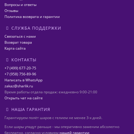
Вопросы и ответы
Отзывы
Политика возврата и гарантии
СЛУЖБА ПОДДЕРЖКИ
Связаться с нами
Возврат товара
Карта сайта
КОНТАКТЫ
+7 (499) 677-20-75
+7 (958) 756-89-96
Написать в WhatsApp
zakaz@sharlik.ru
Время работы отдела продаж: ежедневно 9:00-21:00
Открыть чат на сайте
НАША ГАРАНТИЯ
Гарантируем полёт шаров с гелием не менее 3-х дней.
Если шары упадут раньше - мы оперативно заменим абсолютно
бесплатно, согласно условиям
нашей гарантии