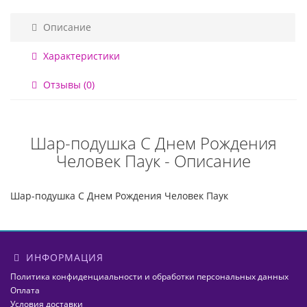
Описание
Характеристики
Отзывы (0)
Шар-подушка С Днем Рождения
Человек Паук - Описание
Шар-подушка С Днем Рождения Человек Паук
ИНФОРМАЦИЯ
Политика конфиденциальности и обработки персональных данных
Оплата
Условия доставки