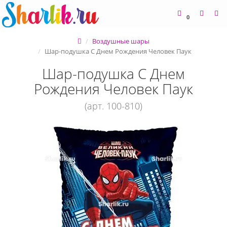
0
Воздушные шары
Шар-подушка С Днем Рождения Человек Паук
Шар-подушка С Днем
Рождения Человек Паук
(арт. 100-810)