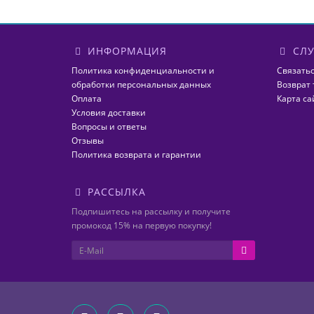
ИНФОРМАЦИЯ
СЛУ
Политика конфиденциальности и
Связатьс
обработки персональных данных
Возврат 
Оплата
Карта са
Условия доставки
Вопросы и ответы
Отзывы
Политика возврата и гарантии
РАССЫЛКА
Подпишитесь на рассылку и получите
промокод 15% на первую покупку!