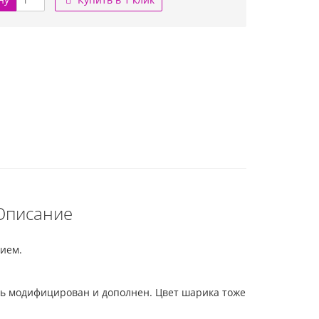
Описание
ием.
ыть модифицирован и дополнен. Цвет шарика тоже