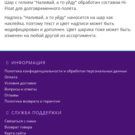
Шар с гелием "Наливай, а то уйду" обработан составом Hi-
Float для долговременного полёта.
Надпись "Наливай, а то уйду" наносится на шар как
наклейка, поэтому текст и цвет надписи может быть
модифицирован и дополнен. Цвет шарика тоже может быть
изменен на любой другой из ассортимента.
ИНФОРМАЦИЯ
Политика конфиденциальности и обработки персональных данных
Оплата
Условия доставки
Вопросы и ответы
Отзывы
Политика возврата и гарантии
СЛУЖБА ПОДДЕРЖКИ
Связаться с нами
Возврат товара
Карта сайта