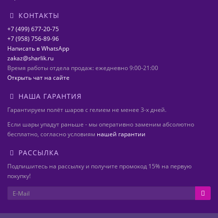
КОНТАКТЫ
+7 (499) 677-20-75
+7 (958) 756-89-96
Написать в WhatsApp
zakaz@sharlik.ru
Время работы отдела продаж: ежедневно 9:00-21:00
Открыть чат на сайте
НАША ГАРАНТИЯ
Гарантируем полёт шаров с гелием не менее 3-х дней.
Если шары упадут раньше - мы оперативно заменим абсолютно
бесплатно, согласно условиям
нашей гарантии
РАССЫЛКА
Подпишитесь на рассылку и получите промокод 15% на первую
покупку!