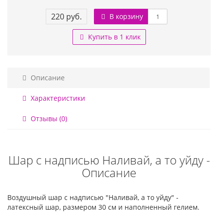
220 руб.
В корзину
Купить в 1 клик
Описание
Характеристики
Отзывы (0)
Шар с надписью Наливай, а то уйду -
Описание
Воздушный шар с надписью "Наливай, а то уйду" -
латексный шар, размером 30 см и наполненный гелием.