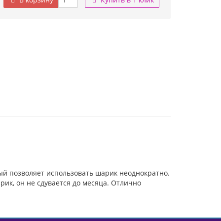
й позволяет использовать шарик неоднократно.
рик, он не сдувается до месяца. Отлично