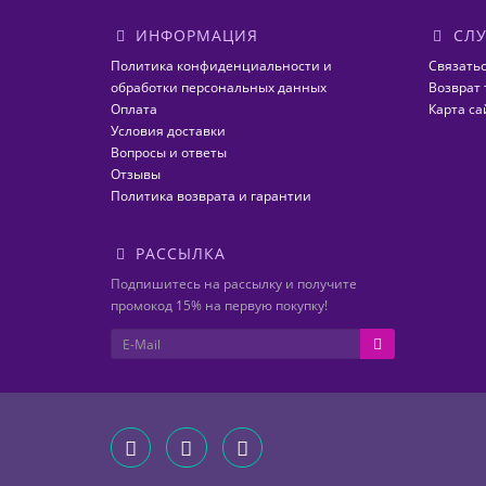
ИНФОРМАЦИЯ
СЛУ
Политика конфиденциальности и
Связатьс
обработки персональных данных
Возврат 
Оплата
Карта са
Условия доставки
Вопросы и ответы
Отзывы
Политика возврата и гарантии
РАССЫЛКА
Подпишитесь на рассылку и получите
промокод 15% на первую покупку!