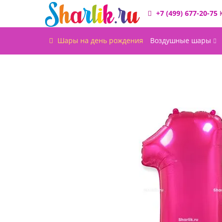
+7 (499) 677-20-75
Шары на день рождения
Воздушные шары