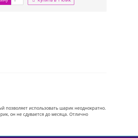
й позволяет использовать шарик неоднократно.
рик, он не сдувается до месяца. Отлично