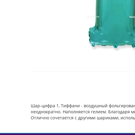
Шар-цифра 1, Тиффани - воздушный фольгирова
неоднократно. Наполняется гелием. Благодаря ми
Отлично сочетается с другими шариками, исполь