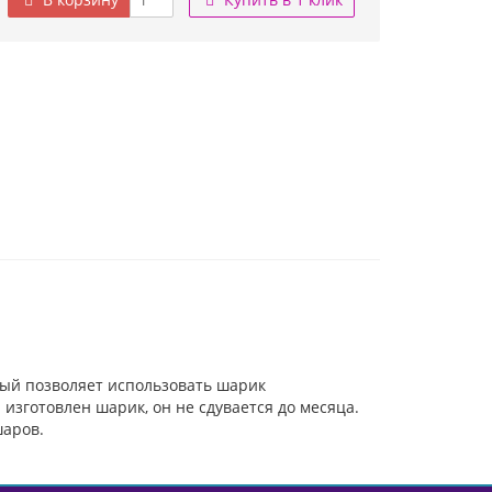
ый позволяет использовать шарик
изготовлен шарик, он не сдувается до месяца.
шаров.