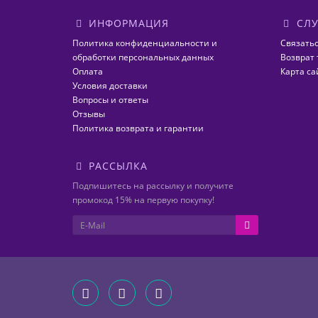
ИНФОРМАЦИЯ
СЛУ
Политика конфиденциальности и
Связатьс
обработки персональных данных
Возврат 
Оплата
Карта са
Условия доставки
Вопросы и ответы
Отзывы
Политика возврата и гарантии
РАССЫЛКА
Подпишитесь на рассылку и получите
промокод 15% на первую покупку!