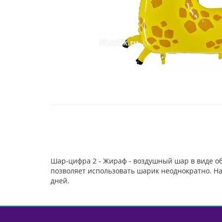
Шар-цифра 2 - Жираф - воздушный шар в виде 
позволяет использовать шарик неоднократно. На
дней.