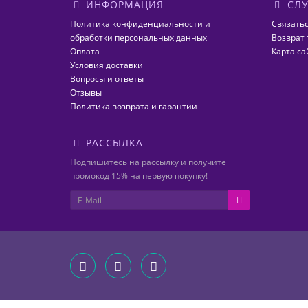
ИНФОРМАЦИЯ
СЛУ
Политика конфиденциальности и
Связатьс
обработки персональных данных
Возврат 
Оплата
Карта са
Условия доставки
Вопросы и ответы
Отзывы
Политика возврата и гарантии
РАССЫЛКА
Подпишитесь на рассылку и получите
промокод 15% на первую покупку!