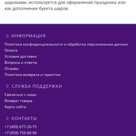
шариками, используется для оформления праздника или
как дополнение букета шаров.
ИНФОРМАЦИЯ
Политика конфиденциальности и обработки персональных данных
Оплата
Условия доставки
Вопросы и ответы
Отзывы
Политика возврата и гарантии
СЛУЖБА ПОДДЕРЖКИ
Связаться с нами
Возврат товара
Карта сайта
КОНТАКТЫ
+7 (499) 677-20-75
+7 (958) 756-89-96