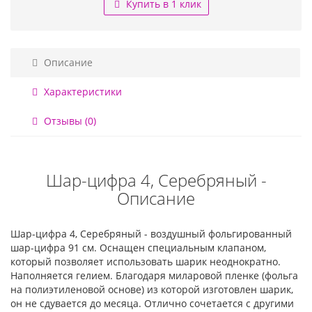
Купить в 1 клик
Описание
Характеристики
Отзывы (0)
Шар-цифра 4, Серебряный -
Описание
Шар-цифра 4, Серебряный - воздушный фольгированный
шар-цифра 91 см. Оснащен специальным клапаном,
который позволяет использовать шарик неоднократно.
Наполняется гелием. Благодаря миларовой пленке (фольга
на полиэтиленовой основе) из которой изготовлен шарик,
он не сдувается до месяца. Отлично сочетается с другими