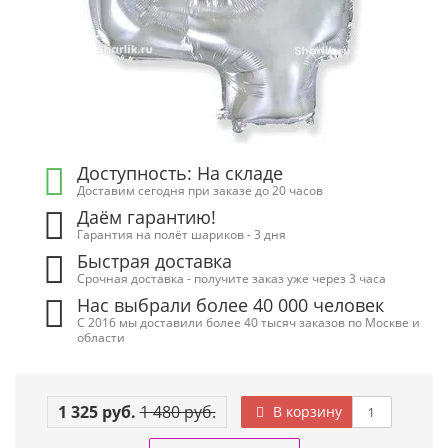
Доступность: На складе
Доставим сегодня при заказе до 20 часов
Даём гарантию!
Гарантия на полёт шариков - 3 дня
Быстрая доставка
Срочная доставка - получите заказ уже через 3 часа
Нас выбрали более 40 000 человек
С 2016 мы доставили более 40 тысяч заказов по Москве и
области
1 325 руб.
1 480 руб.
В корзину