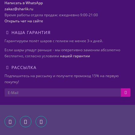
Написать в WhatsApp
zakaz@sharlik.ru
Время работы отдела продаж: ежедневно 9:00-21:00
Открыть чат на сайте
НАША ГАРАНТИЯ
Гарантируем полёт шаров с гелием не менее 3-х дней.
Если шары упадут раньше - мы оперативно заменим абсолютно
бесплатно, согласно условиям
нашей гарантии
РАССЫЛКА
Подпишитесь на рассылку и получите промокод 15% на первую
покупку!