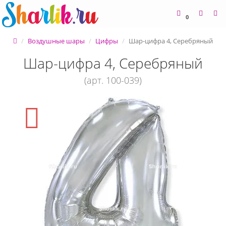
0
Воздушные шары
Цифры
Шар-цифра 4, Серебряный
Шар-цифра 4, Серебряный
(арт. 100-039)