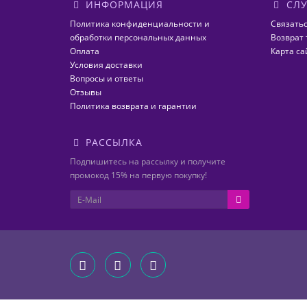
ИНФОРМАЦИЯ
СЛУ
Политика конфиденциальности и
Связатьс
обработки персональных данных
Возврат 
Оплата
Карта са
Условия доставки
Вопросы и ответы
Отзывы
Политика возврата и гарантии
РАССЫЛКА
Подпишитесь на рассылку и получите
промокод 15% на первую покупку!