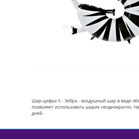
Шар-цифра 5 - Зебра - воздушный шар в виде о
позволяет использовать шарик неоднократно. На
дней.