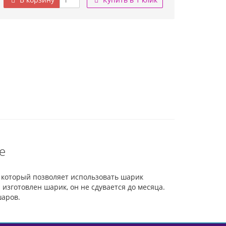
е
 который позволяет использовать шарик
изготовлен шарик, он не сдувается до месяца.
шаров.