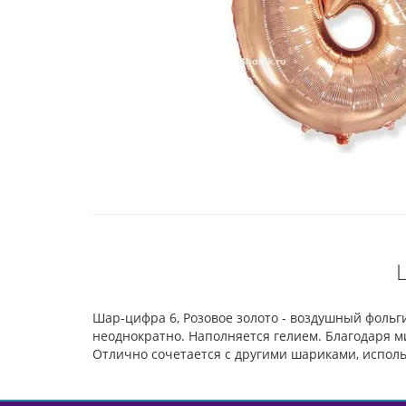
Шар-цифра 6, Розовое золото - воздушный фоль
неоднократно. Наполняется гелием. Благодаря ми
Отлично сочетается с другими шариками, исполь