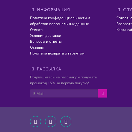
ИНФОРМАЦИЯ
СЛУ
Политика конфиденциальности и
Связатьс
обработки персональных данных
Возврат 
Оплата
Карта са
Условия доставки
Вопросы и ответы
Отзывы
Политика возврата и гарантии
РАССЫЛКА
Подпишитесь на рассылку и получите
промокод 15% на первую покупку!