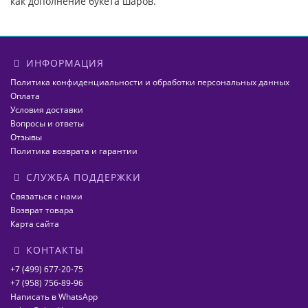
как дополнение букета шаров.
ИНФОРМАЦИЯ
Политика конфиденциальности и обработки персональных данных
Оплата
Условия доставки
Вопросы и ответы
Отзывы
Политика возврата и гарантии
СЛУЖБА ПОДДЕРЖКИ
Связаться с нами
Возврат товара
Карта сайта
КОНТАКТЫ
+7 (499) 677-20-75
+7 (958) 756-89-96
Написать в WhatsApp