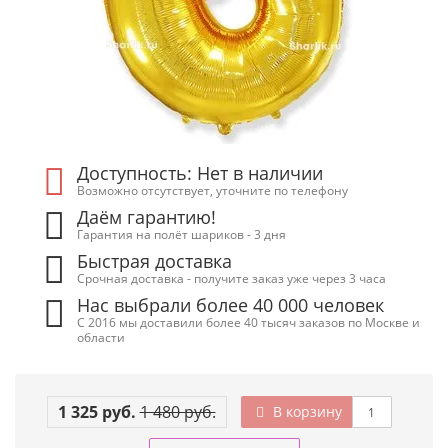
Доступность: Нет в наличии
Возможно отсутствует, уточните по телефону
Даём гарантию!
Гарантия на полёт шариков - 3 дня
Быстрая доставка
Срочная доставка - получите заказ уже через 3 часа
Нас выбрали более 40 000 человек
С 2016 мы доставили более 40 тысяч заказов по Москве и
области
1 325 руб.
1 480 руб.
В корзину