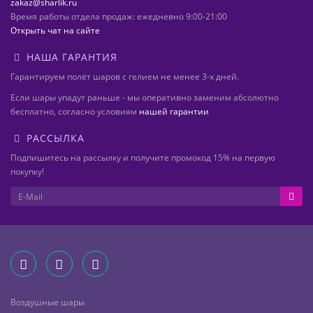
zakaz@sharlik.ru
Время работы отдела продаж: ежедневно 9:00-21:00
Открыть чат на сайте
НАША ГАРАНТИЯ
Гарантируем полёт шаров с гелием не менее 3-х дней.
Если шары упадут раньше - мы оперативно заменим абсолютно
бесплатно, согласно условиям
нашей гарантии
РАССЫЛКА
Подпишитесь на рассылку и получите промокод 15% на первую
покупку!
Воздушные шары