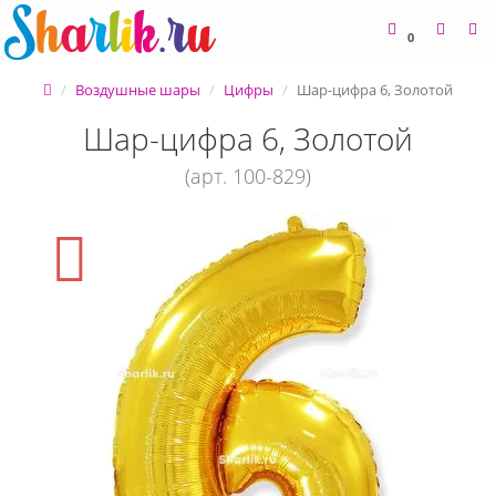
0
Воздушные шары
Цифры
Шар-цифра 6, Золотой
Шар-цифра 6, Золотой
(арт. 100-829)