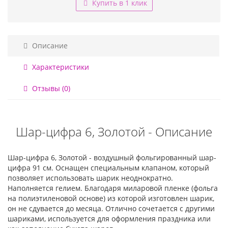
Купить в 1 клик
Описание
Характеристики
Отзывы (0)
Шар-цифра 6, Золотой - Описание
Шар-цифра 6, Золотой - воздушный фольгированный шар-
цифра 91 см. Оснащен специальным клапаном, который
позволяет использовать шарик неоднократно.
Наполняется гелием. Благодаря миларовой пленке (фольга
на полиэтиленовой основе) из которой изготовлен шарик,
он не сдувается до месяца. Отлично сочетается с другими
шариками, используется для оформления праздника или