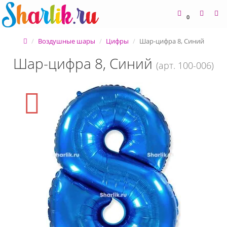
0
Воздушные шары
Цифры
Шар-цифра 8, Синий
Шар-цифра 8, Синий
(арт. 100-006)