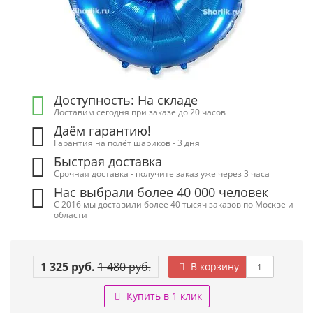
Доступность: На складе
Доставим сегодня при заказе до 20 часов
Даём гарантию!
Гарантия на полёт шариков - 3 дня
Быстрая доставка
Срочная доставка - получите заказ уже через 3 часа
Нас выбрали более 40 000 человек
С 2016 мы доставили более 40 тысяч заказов по Москве и
области
1 325 руб.
1 480 руб.
В корзину
Купить в 1 клик