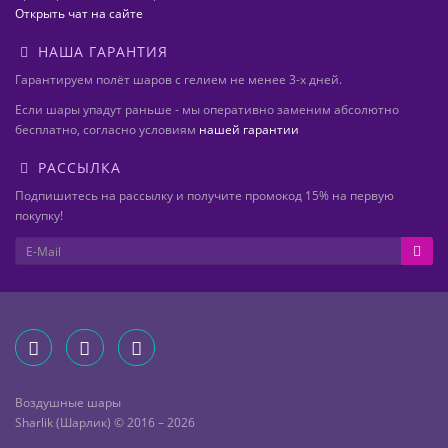
Открыть чат на сайте
НАША ГАРАНТИЯ
Гарантируем полёт шаров с гелием не менее 3-х дней.
Если шары упадут раньше - мы оперативно заменим абсолютно
бесплатно, согласно условиям
нашей гарантии
РАССЫЛКА
Подпишитесь на рассылку и получите промокод 15% на первую
покупку!
Воздушные шары
Sharlik (Шарлик) © 2016 – 2026