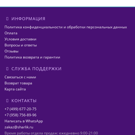
ИНФОРМАЦИЯ
Политика конфиденциальности и обработки персональных данных
Оплата
Условия доставки
Вопросы и ответы
Отзывы
Политика возврата и гарантии
СЛУЖБА ПОДДЕРЖКИ
Связаться с нами
Возврат товара
Карта сайта
КОНТАКТЫ
+7 (499) 677-20-75
+7 (958) 756-89-96
Написать в WhatsApp
zakaz@sharlik.ru
Время работы отдела продаж: ежедневно 9:00-21:00