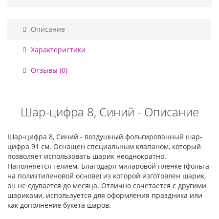
Описание
Характеристики
Отзывы (0)
Шар-цифра 8, Синий - Описание
Шар-цифра 8, Синий - воздушный фольгированный шар-
цифра 91 см. Оснащен специальным клапаном, который
позволяет использовать шарик неоднократно.
Наполняется гелием. Благодаря миларовой пленке (фольга
на полиэтиленовой основе) из которой изготовлен шарик,
он не сдувается до месяца. Отлично сочетается с другими
шариками, используется для оформления праздника или
как дополнение букета шаров.