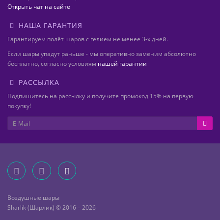
Открыть чат на сайте
НАША ГАРАНТИЯ
Гарантируем полёт шаров с гелием не менее 3-х дней.
Если шары упадут раньше - мы оперативно заменим абсолютно
бесплатно, согласно условиям
нашей гарантии
РАССЫЛКА
Подпишитесь на рассылку и получите промокод 15% на первую
покупку!
Воздушные шары
Sharlik (Шарлик) © 2016 – 2026