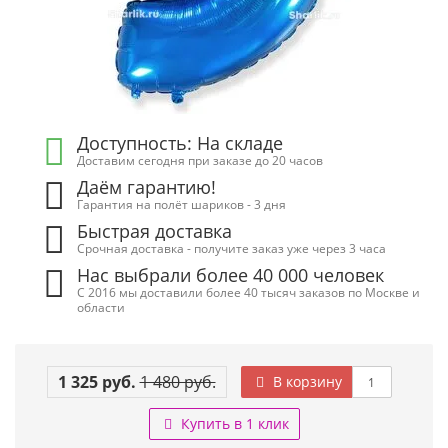
Доступность: На складе
Доставим сегодня при заказе до 20 часов
Даём гарантию!
Гарантия на полёт шариков - 3 дня
Быстрая доставка
Срочная доставка - получите заказ уже через 3 часа
Нас выбрали более 40 000 человек
С 2016 мы доставили более 40 тысяч заказов по Москве и
области
1 325 руб.
1 480 руб.
В корзину
Купить в 1 клик