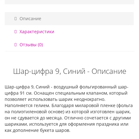
Описание
Характеристики
Отзывы (0)
Шар-цифра 9, Синий - Описание
Шар-цифра 9, Синий - воздушный фольгированный шар-
цифра 91 см. Оснащен специальным клапаном, который
позволяет использовать шарик неоднократно.
Наполняется гелием. Благодаря миларовой пленке (фольга
на полиэтиленовой основе) из которой изготовлен шарик,
он не сдувается до месяца. Отлично сочетается с другими
шариками, используется для оформления праздника или
как дополнение букета шаров.