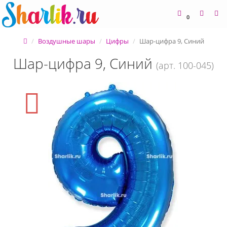
0
Воздушные шары
Цифры
Шар-цифра 9, Синий
Шар-цифра 9, Синий
(арт. 100-045)