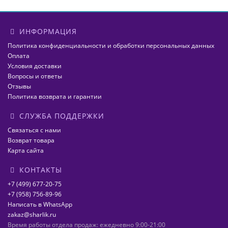
ИНФОРМАЦИЯ
Политика конфиденциальности и обработки персональных данных
Оплата
Условия доставки
Вопросы и ответы
Отзывы
Политика возврата и гарантии
СЛУЖБА ПОДДЕРЖКИ
Связаться с нами
Возврат товара
Карта сайта
КОНТАКТЫ
+7 (499) 677-20-75
+7 (958) 756-89-96
Написать в WhatsApp
zakaz@sharlik.ru
Время работы отдела продаж: ежедневно 9:00-21:00