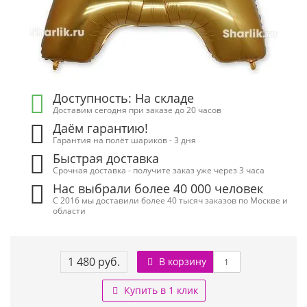
Доступность: На складе
Доставим сегодня при заказе до 20 часов
Даём гарантию!
Гарантия на полёт шариков - 3 дня
Быстрая доставка
Срочная доставка - получите заказ уже через 3 часа
Нас выбрали более 40 000 человек
С 2016 мы доставили более 40 тысяч заказов по Москве и
области
1 480 руб.
В корзину
Купить в 1 клик