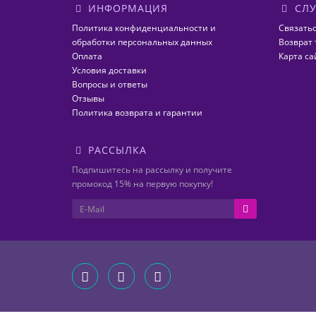
ИНФОРМАЦИЯ
СЛУ
Политика конфиденциальности и
Связатьс
обработки персональных данных
Возврат 
Оплата
Карта са
Условия доставки
Вопросы и ответы
Отзывы
Политика возврата и гарантии
РАССЫЛКА
Подпишитесь на рассылку и получите
промокод 15% на первую покупку!