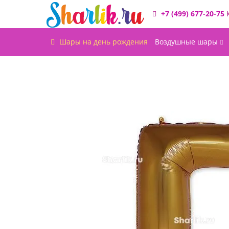
+7 (499) 677-20-75
Шары на день рождения
Воздушные шары