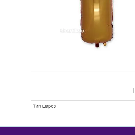
Тип шаров