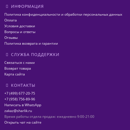
ИНФОРМАЦИЯ
Политика конфиденциальности и обработки персональных данных
Оплата
Условия доставки
Вопросы и ответы
Отзывы
Политика возврата и гарантии
СЛУЖБА ПОДДЕРЖКИ
Связаться с нами
Возврат товара
Карта сайта
КОНТАКТЫ
+7 (499) 677-20-75
+7 (958) 756-89-96
Написать в WhatsApp
zakaz@sharlik.ru
Время работы отдела продаж: ежедневно 9:00-21:00
Открыть чат на сайте