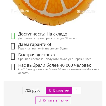
Доступность: На складе
Доставим сегодня при заказе до 20 часов
Даём гарантию!
Гарантия на полёт шариков - 3 дня
Быстрая доставка
Срочная доставка - получите заказ уже через 3 часа
Нас выбрали более 40 000 человек
С 2016 мы доставили более 40 тысяч заказов по Москве и
области
705 руб.
В корзину
Купить в 1 клик