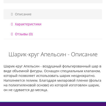
Описание
Характеристики
Отзывы (0)
Шарик-круг Апельсин - Описание
Шарик-круг Апельсин - воздушный фольгированный шар в
виде объемной фигуры. Оснащен специальным клапаном,
который позволяет использовать шарик неоднократно.
Наполняется гелием. Благодаря миларовой пленке (фольга
на полиэтиленовой основе) из которой изготовлен шарик,
он не сдувается до месяца.