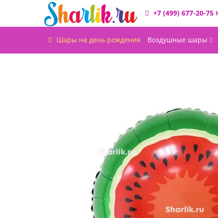
+7 (499) 677-20-75
Шары на день рождения
Воздушные шары