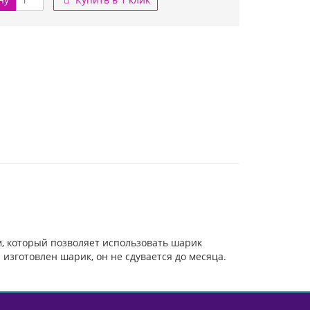
, который позволяет использовать шарик
изготовлен шарик, он не сдувается до месяца.