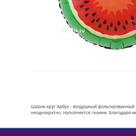
Шарик-круг Арбуз - воздушный фольгированный
неоднократно. Наполняется гелием. Благодаря ми