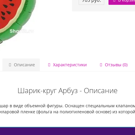
705 руб.
Описание
Характеристики
Отзывы (0)
Шарик-круг Арбуз - Описание
 шар в виде объемной фигуры. Оснащен специальным клапаном
ларовой пленке (фольга на полиэтиленовой основе) из которой 