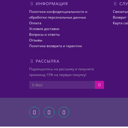
ИНФОРМАЦИЯ
СЛУ
Политика конфиденциальности и
Связатьс
обработки персональных данных
Возврат 
Оплата
Карта са
Условия доставки
Вопросы и ответы
Отзывы
Политика возврата и гарантии
РАССЫЛКА
Подпишитесь на рассылку и получите
промокод 15% на первую покупку!