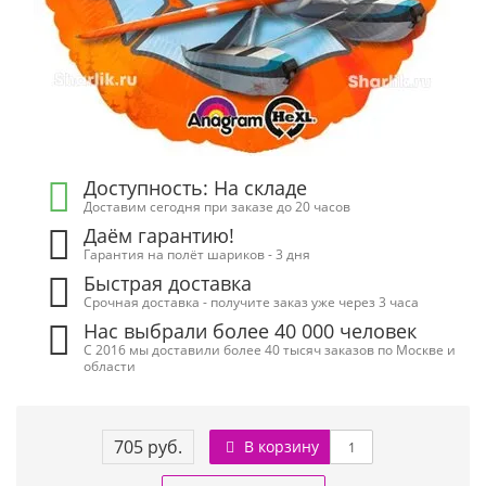
Доступность: На складе
Доставим сегодня при заказе до 20 часов
Даём гарантию!
Гарантия на полёт шариков - 3 дня
Быстрая доставка
Срочная доставка - получите заказ уже через 3 часа
Нас выбрали более 40 000 человек
С 2016 мы доставили более 40 тысяч заказов по Москве и
области
705 руб.
В корзину