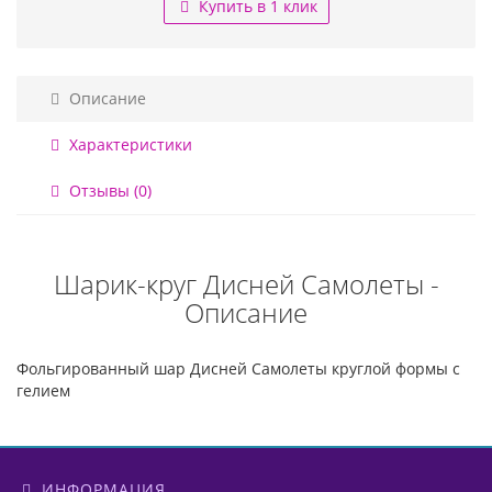
Купить в 1 клик
Описание
Характеристики
Отзывы (0)
Шарик-круг Дисней Самолеты -
Описание
Фольгированный шар Дисней Самолеты круглой формы с
гелием
ИНФОРМАЦИЯ