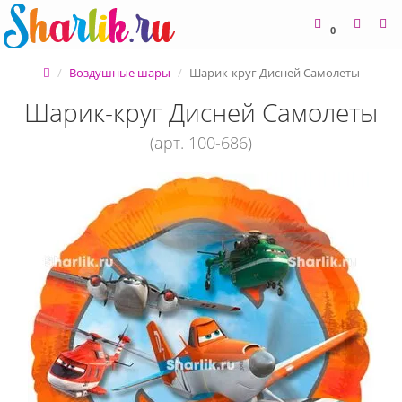
0
Воздушные шары
Шарик-круг Дисней Самолеты
Шарик-круг Дисней Самолеты
(арт. 100-686)