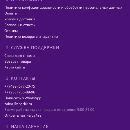
Политика конфиденциальности и обработки персональных данных
Оплата
Условия доставки
Вопросы и ответы
Отзывы
Политика возврата и гарантии
СЛУЖБА ПОДДЕРЖКИ
Связаться с нами
Возврат товара
Карта сайта
КОНТАКТЫ
+7 (499) 677-20-75
+7 (958) 756-89-96
Написать в WhatsApp
zakaz@sharlik.ru
Время работы отдела продаж: ежедневно 9:00-21:00
Открыть чат на сайте
НАША ГАРАНТИЯ