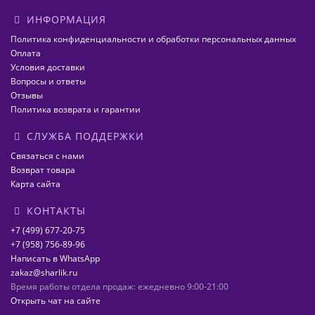
ИНФОРМАЦИЯ
Политика конфиденциальности и обработки персональных данных
Оплата
Условия доставки
Вопросы и ответы
Отзывы
Политика возврата и гарантии
СЛУЖБА ПОДДЕРЖКИ
Связаться с нами
Возврат товара
Карта сайта
КОНТАКТЫ
+7 (499) 677-20-75
+7 (958) 756-89-96
Написать в WhatsApp
zakaz@sharlik.ru
Время работы отдела продаж: ежедневно 9:00-21:00
Открыть чат на сайте