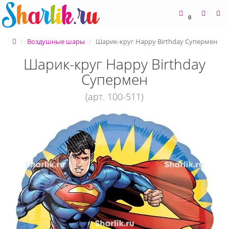
0
Воздушные шары
Шарик-круг Happy Birthday Супермен
Шарик-круг Happy Birthday
Супермен
(арт. 100-511)