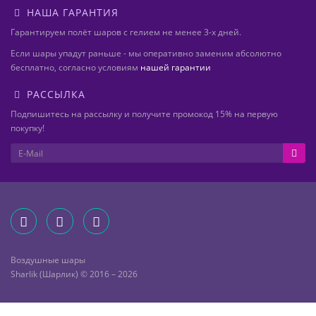
НАША ГАРАНТИЯ
Гарантируем полёт шаров с гелием не менее 3-х дней.
Если шары упадут раньше - мы оперативно заменим абсолютно
бесплатно, согласно условиям
нашей гарантии
РАССЫЛКА
Подпишитесь на рассылку и получите промокод 15% на первую
покупку!
Воздушные шары
Sharlik (Шарлик) © 2016 – 2026