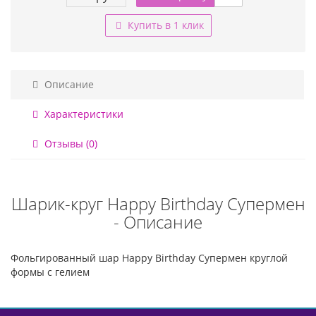
Купить в 1 клик
Описание
Характеристики
Отзывы (0)
Шарик-круг Happy Birthday Супермен
- Описание
Фольгированный шар Happy Birthday Супермен круглой
формы с гелием