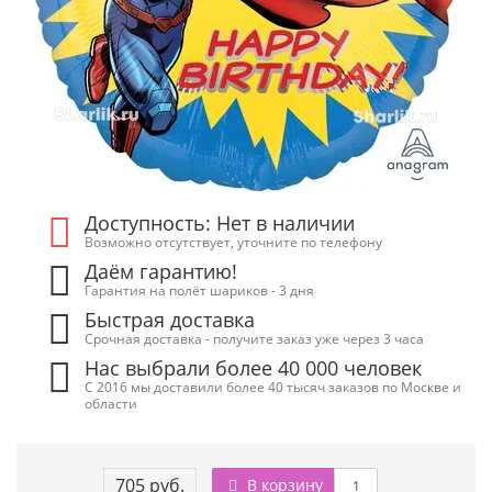
Доступность: Нет в наличии
Возможно отсутствует, уточните по телефону
Даём гарантию!
Гарантия на полёт шариков - 3 дня
Быстрая доставка
Срочная доставка - получите заказ уже через 3 часа
Нас выбрали более 40 000 человек
С 2016 мы доставили более 40 тысяч заказов по Москве и
области
705 руб.
В корзину