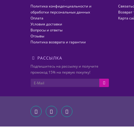
Политика конфиденциальности и
Связатьс
обработки персональных данных
Возврат 
Оплата
Карта са
Условия доставки
Вопросы и ответы
Отзывы
Политика возврата и гарантии
РАССЫЛКА
Подпишитесь на рассылку и получите
промокод 15% на первую покупку!