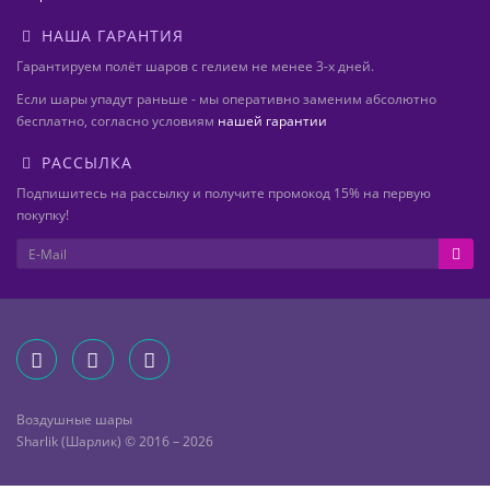
НАША ГАРАНТИЯ
Гарантируем полёт шаров с гелием не менее 3-х дней.
Если шары упадут раньше - мы оперативно заменим абсолютно
бесплатно, согласно условиям
нашей гарантии
РАССЫЛКА
Подпишитесь на рассылку и получите промокод 15% на первую
покупку!
Воздушные шары
Sharlik (Шарлик) © 2016 – 2026