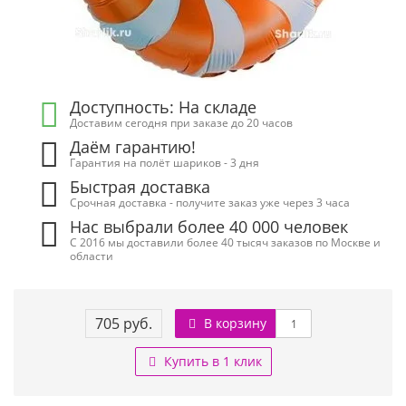
Доступность: На складе
Доставим сегодня при заказе до 20 часов
Даём гарантию!
Гарантия на полёт шариков - 3 дня
Быстрая доставка
Срочная доставка - получите заказ уже через 3 часа
Нас выбрали более 40 000 человек
С 2016 мы доставили более 40 тысяч заказов по Москве и
области
705 руб.
В корзину
Купить в 1 клик