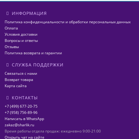
ИНФОРМАЦИЯ
Политика конфиденциальности и обработки персональных данных
Оплата
Условия доставки
Вопросы и ответы
Отзывы
Политика возврата и гарантии
СЛУЖБА ПОДДЕРЖКИ
Связаться с нами
Возврат товара
Карта сайта
КОНТАКТЫ
+7 (499) 677-20-75
+7 (958) 756-89-96
Написать в WhatsApp
zakaz@sharlik.ru
Время работы отдела продаж: ежедневно 9:00-21:00
Открыть чат на сайте