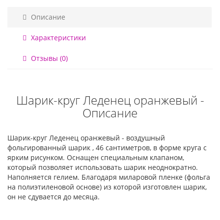
Описание
Характеристики
Отзывы (0)
Шарик-круг Леденец оранжевый -
Описание
Шарик-круг Леденец оранжевый - воздушный
фольгированный шарик , 46 сантиметров, в форме круга с
ярким рисунком. Оснащен специальным клапаном,
который позволяет использовать шарик неоднократно.
Наполняется гелием. Благодаря миларовой пленке (фольга
на полиэтиленовой основе) из которой изготовлен шарик,
он не сдувается до месяца.