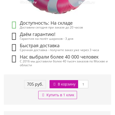
Доступность: На складе
Доставим сегодня при заказе до 20 часов
Даём гарантию!
Гарантия на полёт шариков - 3 дня
Быстрая доставка
Срочная доставка - получите заказ уже через 3 часа
Нас выбрали более 40 000 человек
С 2016 мы доставили более 40 тысяч заказов по Москве и
области
705 руб.
В корзину
Купить в 1 клик