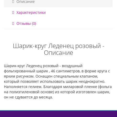
Описание
Характеристики
Отзывы (0)
Шарик-круг Леденец розовый -
Описание
Шарик-круг Леденец розовый - воздушный
фольгированный шарик , 46 сантиметров, в форме круга с
ярким рисунком. Оснащен специальным клапаном,
который позволяет использовать шарик неоднократно.
Наполняется гелием. Благодаря миларовой пленке (фольга
на полиэтиленовой основе) из которой изготовлен шарик,
он не сдувается до месяца.