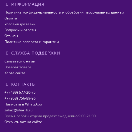
ИНФОРМАЦИЯ
Политика конфиденциальности и обработки персональных данных
Оплата
Условия доставки
Вопросы и ответы
Отзывы
Политика возврата и гарантии
СЛУЖБА ПОДДЕРЖКИ
Связаться с нами
Возврат товара
Карта сайта
КОНТАКТЫ
+7 (499) 677-20-75
+7 (958) 756-89-96
Написать в WhatsApp
zakaz@sharlik.ru
Время работы отдела продаж: ежедневно 9:00-21:00
Открыть чат на сайте