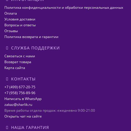
Политика конфиденциальности и обработки персональных данных
Оплата
Условия доставки
Вопросы и ответы
Отзывы
Политика возврата и гарантии
СЛУЖБА ПОДДЕРЖКИ
Связаться с нами
Возврат товара
Карта сайта
КОНТАКТЫ
+7 (499) 677-20-75
+7 (958) 756-89-96
Написать в WhatsApp
zakaz@sharlik.ru
Время работы отдела продаж: ежедневно 9:00-21:00
Открыть чат на сайте
НАША ГАРАНТИЯ