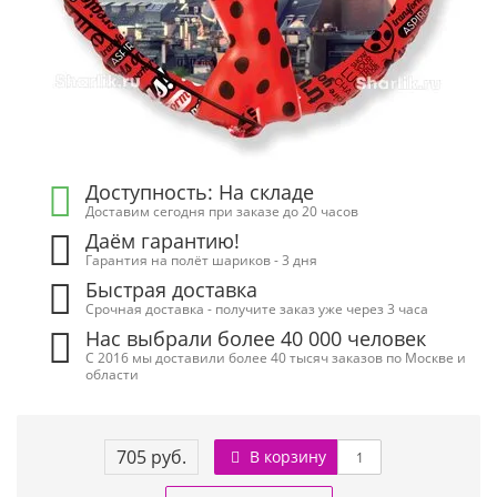
Доступность: На складе
Доставим сегодня при заказе до 20 часов
Даём гарантию!
Гарантия на полёт шариков - 3 дня
Быстрая доставка
Срочная доставка - получите заказ уже через 3 часа
Нас выбрали более 40 000 человек
С 2016 мы доставили более 40 тысяч заказов по Москве и
области
705 руб.
В корзину