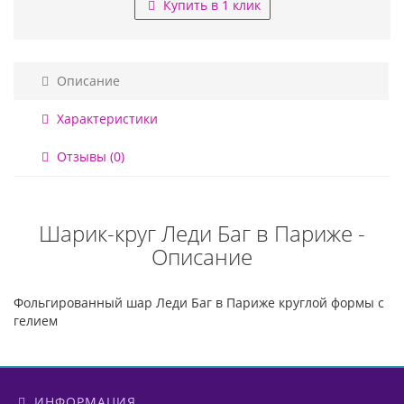
Купить в 1 клик
Описание
Характеристики
Отзывы (0)
Шарик-круг Леди Баг в Париже -
Описание
Фольгированный шар Леди Баг в Париже круглой формы с
гелием
ИНФОРМАЦИЯ